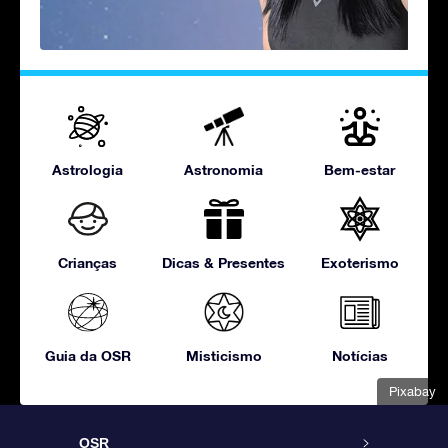
Astrologia
Astronomia
Bem-estar
Crianças
Dicas & Presentes
Exoterismo
Guia da OSR
Misticismo
Notícias
Pixabay
OSR