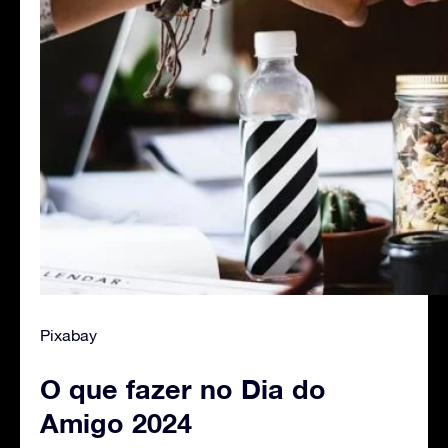
Pixabay
O que fazer no Dia do
Amigo 2024