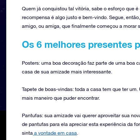
Quem já conquistou tal vitória, sabe o esforço que 
recompensa é algo justo e bem-vindo. Segue, então,
amigo, ou amiga, que finalmente começou a morar s
Os 6 melhores presentes p
Posters: uma boa decoração faz parte de uma boa c
casa de sua amizade mais interessante.
Tapete de boas-vindas: toda a casa tem que ter um.
mais maneiro que puder encontrar.
Pantufas: sua amizade vai querer aproveitar sua nov
de pantufas para ela apreciar esta experiência da f
sinta
a vontade em casa
.