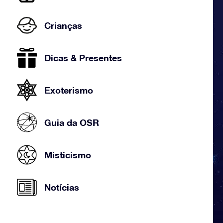
Crianças
Dicas & Presentes
Exoterismo
Guia da OSR
Misticismo
Notícias