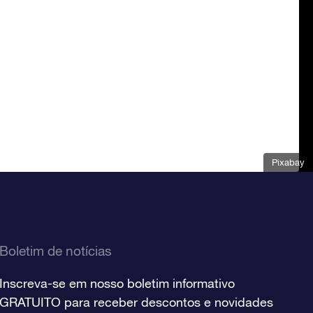
Pixabay
Boletim de notícias
Inscreva-se em nosso boletim informativo
GRATUITO para receber descontos e novidades