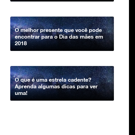
O melhor presente que você pode
encontrar para o Dia das mães em
2018
O que é uma estrela cadente?
Aprenda algumas dicas para ver
uma!