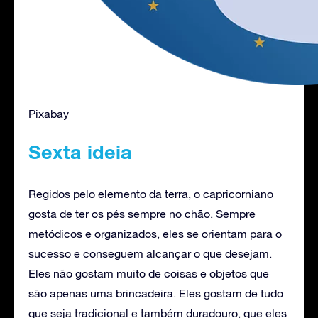
Pixabay
Sexta ideia
Regidos pelo elemento da terra, o capricorniano
gosta de ter os pés sempre no chão. Sempre
metódicos e organizados, eles se orientam para o
sucesso e conseguem alcançar o que desejam.
Eles não gostam muito de coisas e objetos que
são apenas uma brincadeira. Eles gostam de tudo
que seja tradicional e também duradouro, que eles