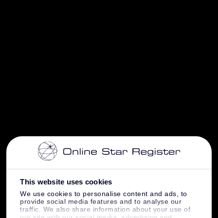
This website uses cookies
We use cookies to personalise content and ads, to
provide social media features and to analyse our
traffic. We also share information about your use of
our site with our social media, advertising and