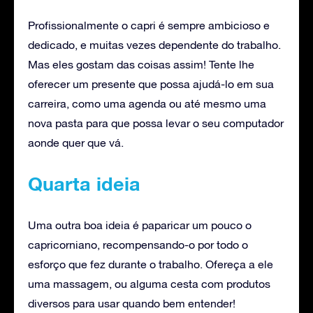
Profissionalmente o capri é sempre ambicioso e
dedicado, e muitas vezes dependente do trabalho.
Mas eles gostam das coisas assim! Tente lhe
oferecer um presente que possa ajudá-lo em sua
carreira, como uma agenda ou até mesmo uma
nova pasta para que possa levar o seu computador
aonde quer que vá.
Quarta ideia
Uma outra boa ideia é paparicar um pouco o
capricorniano, recompensando-o por todo o
esforço que fez durante o trabalho. Ofereça a ele
uma massagem, ou alguma cesta com produtos
diversos para usar quando bem entender!