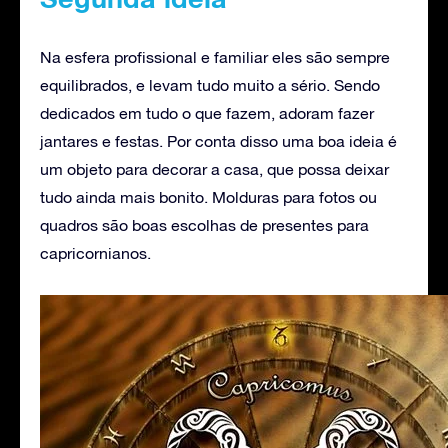
Na esfera profissional e familiar eles são sempre
equilibrados, e levam tudo muito a sério. Sendo
dedicados em tudo o que fazem, adoram fazer
jantares e festas. Por conta disso uma boa ideia é
um objeto para decorar a casa, que possa deixar
tudo ainda mais bonito. Molduras para fotos ou
quadros são boas escolhas de presentes para
capricornianos.