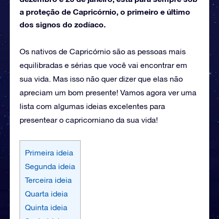
a proteção de Capricórnio, o primeiro e último
dos signos do zodíaco.
Os nativos de Capricórnio são as pessoas mais
equilibradas e sérias que você vai encontrar em
sua vida. Mas isso não quer dizer que elas não
apreciam um bom presente! Vamos agora ver uma
lista com algumas ideias excelentes para
presentear o capricorniano da sua vida!
Primeira ideia
Segunda ideia
Terceira ideia
Quarta ideia
Quinta ideia