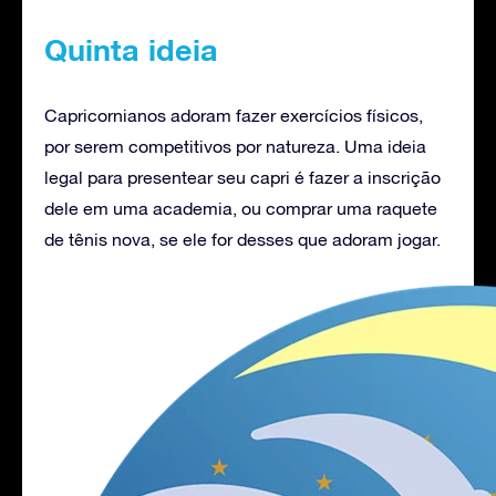
Quinta ideia
Capricornianos adoram fazer exercícios físicos,
por serem competitivos por natureza. Uma ideia
legal para presentear seu capri é fazer a inscrição
dele em uma academia, ou comprar uma raquete
de tênis nova, se ele for desses que adoram jogar.