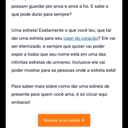
possam guardar por anos e anos a fio. E sabe o
que pode durar para sempre?
Uma estrela! Exatamente o que você leu, que tal
dar uma estrela para seu
capri do coração
? Ele vai
ser eternizado, e sempre que quiser vai poder
expor a todos que seu nome está em uma das
infinitas estrelas do universo. Inclusive ele vai
poder mostrar para as pessoas onde a estrela está!
Para saber mais sobre como dar uma estrela de
presente para quem você ama, é só clicar aqui
embaixo!
Nomeie uma estrela