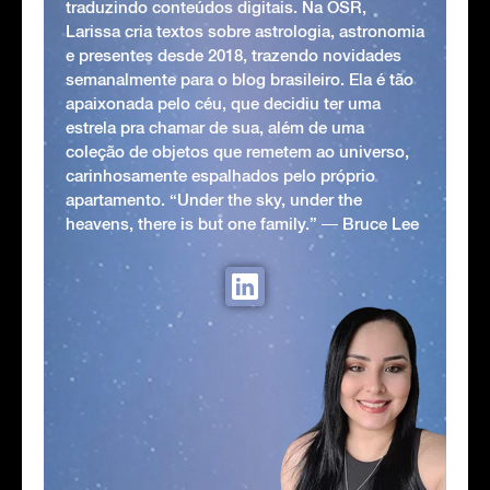
traduzindo conteúdos digitais. Na OSR,
Larissa cria textos sobre astrologia, astronomia
e presentes desde 2018, trazendo novidades
semanalmente para o blog brasileiro. Ela é tão
apaixonada pelo céu, que decidiu ter uma
estrela pra chamar de sua, além de uma
coleção de objetos que remetem ao universo,
carinhosamente espalhados pelo próprio
apartamento. “Under the sky, under the
heavens, there is but one family.” ― Bruce Lee