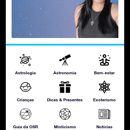
Astrologia
Astronomia
Bem-estar
Crianças
Dicas & Presentes
Exoterismo
Guia da OSR
Misticismo
Notícias