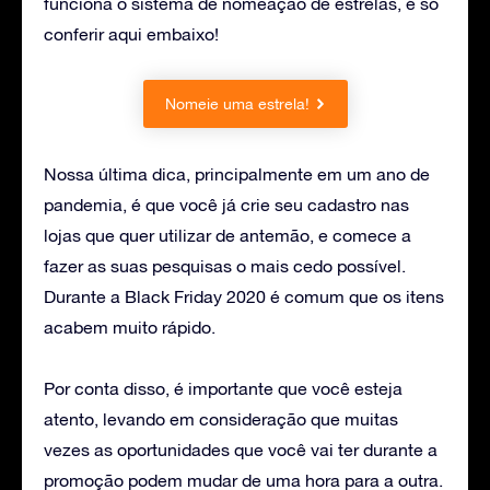
funciona o sistema de nomeação de estrelas, é só
conferir aqui embaixo!
Nomeie uma estrela!
Nossa última dica, principalmente em um ano de
pandemia, é que você já crie seu cadastro nas
lojas que quer utilizar de antemão, e comece a
fazer as suas pesquisas o mais cedo possível.
Durante a Black Friday 2020 é comum que os itens
acabem muito rápido.
Por conta disso, é importante que você esteja
atento, levando em consideração que muitas
vezes as oportunidades que você vai ter durante a
promoção podem mudar de uma hora para a outra.