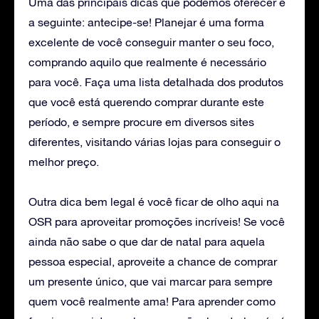
Uma das principais dicas que podemos oferecer é
a seguinte: antecipe-se! Planejar é uma forma
excelente de você conseguir manter o seu foco,
comprando aquilo que realmente é necessário
para você. Faça uma lista detalhada dos produtos
que você está querendo comprar durante este
período, e sempre procure em diversos sites
diferentes, visitando várias lojas para conseguir o
melhor preço.
Outra dica bem legal é você ficar de olho aqui na
OSR para aproveitar promoções incríveis! Se você
ainda não sabe o que dar de natal para aquela
pessoa especial, aproveite a chance de comprar
um presente único, que vai marcar para sempre
quem você realmente ama! Para aprender como