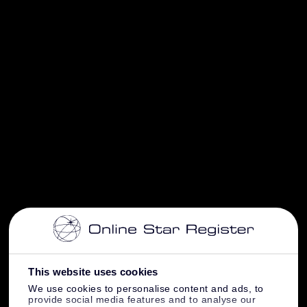
This website uses cookies
We use cookies to personalise content and ads, to
provide social media features and to analyse our