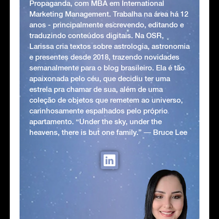
Propaganda, com MBA em International
Marketing Management. Trabalha na área há 12
anos - principalmente escrevendo, editando e
traduzindo conteúdos digitais. Na OSR,
Larissa cria textos sobre astrologia, astronomia
e presentes desde 2018, trazendo novidades
semanalmente para o blog brasileiro. Ela é tão
apaixonada pelo céu, que decidiu ter uma
estrela pra chamar de sua, além de uma
coleção de objetos que remetem ao universo,
carinhosamente espalhados pelo próprio
apartamento. “Under the sky, under the
heavens, there is but one family.” ― Bruce Lee