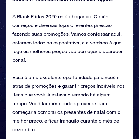
A Black Friday 2020 está chegando! O mês
começou e diversas lojas diferentes já estão
fazendo suas promoções. Vamos confessar aqui,
estamos todos na expectativa, e a verdade é que
logo os melhores preços vão começar a aparecer
por aí.
Essa é uma excelente oportunidade para você ir
atrás de promoções e garantir preços incríveis nos
itens que você já estava querendo há algum
tempo. Você também pode aproveitar para
começar a comprar os presentes de natal com o
melhor preço, e ficar tranquilo durante o mês de
dezembro.