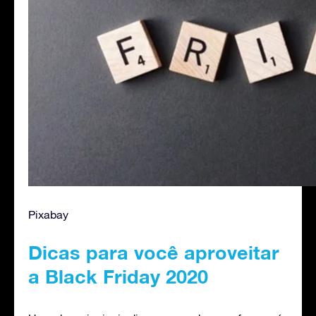
Pixabay
Dicas para você aproveitar
a Black Friday 2020