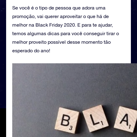
Se você é o tipo de pessoa que adora uma
promoção, vai querer aproveitar o que há de
melhor na Black Friday 2020. E para te ajudar,
temos algumas dicas para você conseguir tirar o
melhor proveito possível desse momento tão
esperado do ano!