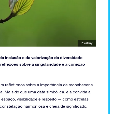
Pixabay
 inclusão e da valorização da diversidade
reflexões sobre a singularidade e a conexão
 refletirmos sobre a importância de reconhecer e
ca. Mais do que uma data simbólica, ela convida a
espaço, visibilidade e respeito — como estrelas
constelação harmoniosa e cheia de significado.