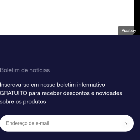
Pixabay
Boletim de notícias
Inscreva-se em nosso boletim informativo
GRATUITO para receber descontos e novidades
sobre os produtos