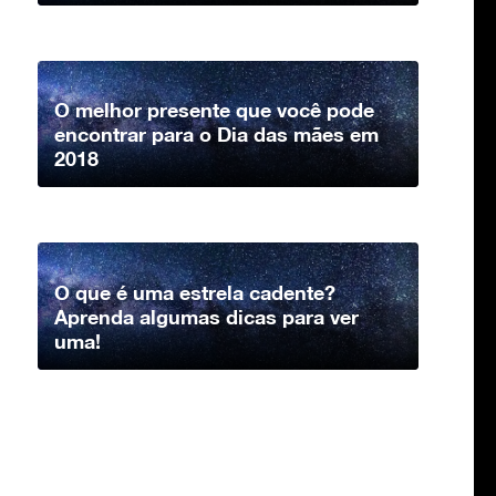
O melhor presente que você pode
encontrar para o Dia das mães em
2018
O que é uma estrela cadente?
Aprenda algumas dicas para ver
uma!