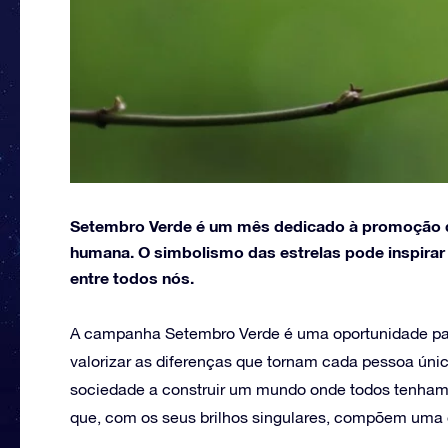
Setembro Verde é um mês dedicado à promoção da
humana. O simbolismo das estrelas pode inspirar 
entre todos nós.
A campanha Setembro Verde é uma oportunidade para
valorizar as diferenças que tornam cada pessoa úni
sociedade a construir um mundo onde todos tenham 
que, com os seus brilhos singulares, compõem uma 