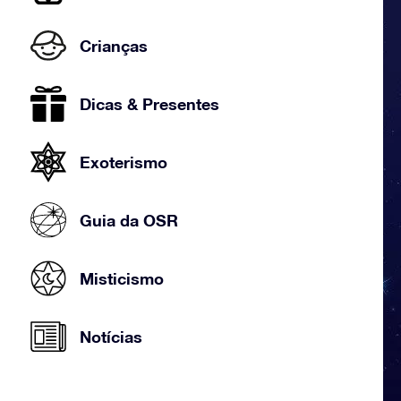
Crianças
Dicas & Presentes
Exoterismo
Guia da OSR
Misticismo
Notícias