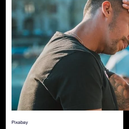
Pixabay