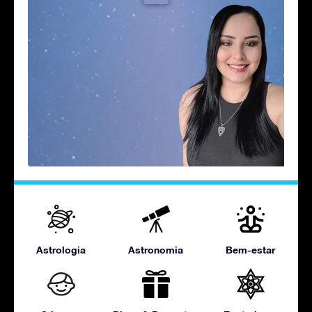
Astrologia
Astronomia
Bem-estar