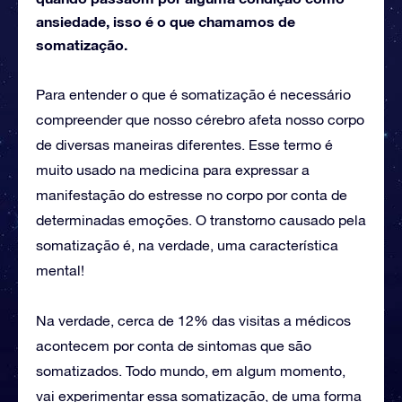
ansiedade, isso é o que chamamos de
somatização.
Para entender o que é somatização é necessário
compreender que nosso cérebro afeta nosso corpo
de diversas maneiras diferentes. Esse termo é
muito usado na medicina para expressar a
manifestação do estresse no corpo por conta de
determinadas emoções. O transtorno causado pela
somatização é, na verdade, uma característica
mental!
Na verdade, cerca de 12% das visitas a médicos
acontecem por conta de sintomas que são
somatizados. Todo mundo, em algum momento,
vai experimentar essa somatização, de uma forma