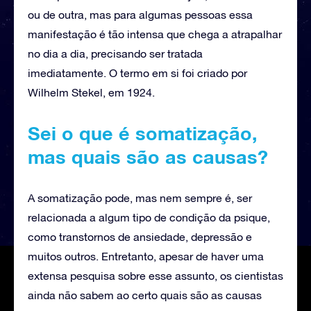
ou de outra, mas para algumas pessoas essa
manifestação é tão intensa que chega a atrapalhar
no dia a dia, precisando ser tratada
imediatamente. O termo em si foi criado por
Wilhelm Stekel, em 1924.
Sei o que é somatização,
mas quais são as causas?
A somatização pode, mas nem sempre é, ser
relacionada a algum tipo de condição da psique,
como transtornos de ansiedade, depressão e
muitos outros. Entretanto, apesar de haver uma
extensa pesquisa sobre esse assunto, os cientistas
ainda não sabem ao certo quais são as causas