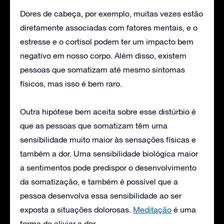
Dores de cabeça, por exemplo, muitas vezes estão
diretamente associadas com fatores mentais, e o
estresse e o cortisol podem ter um impacto bem
negativo em nosso corpo. Além disso, existem
pessoas que somatizam até mesmo sintomas
físicos, mas isso é bem raro.
Outra hipótese bem aceita sobre esse distúrbio é
que as pessoas que somatizam têm uma
sensibilidade muito maior às sensações físicas e
também a dor. Uma sensibilidade biológica maior
a sentimentos pode predispor o desenvolvimento
da somatização, e também é possível que a
pessoa desenvolva essa sensibilidade ao ser
exposta a situações dolorosas.
Meditação
é uma
forma de aliviar a dor.