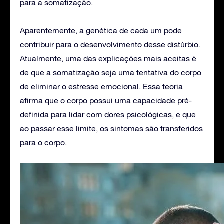
para a somatização.
Aparentemente, a genética de cada um pode
contribuir para o desenvolvimento desse distúrbio.
Atualmente, uma das explicações mais aceitas é
de que a somatização seja uma tentativa do corpo
de eliminar o estresse emocional. Essa teoria
afirma que o corpo possui uma capacidade pré-
definida para lidar com dores psicológicas, e que
ao passar esse limite, os sintomas são transferidos
para o corpo.