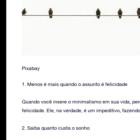
Pixabay
1. Menos é mais quando o assunto é felicidade
Quando você insere o minimalismo em sua vida, per
felicidade. Ele, na verdade, é um impeditivo, fazend
2. Saiba quanto custa o sonho