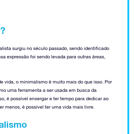
a?
lista surgiu no século passado, sendo identificado
sa expressão foi sendo levada para outras áreas,
e vida, o minimalismo é muito mais do que isso. Por
omo uma ferramenta a ser usada em busca da
o, é possível enxergar e ter tempo para dedicar ao
 menos, é possível ter uma vida mais livre.
malismo