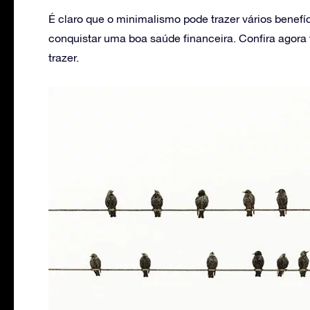
É claro que o minimalismo pode trazer vários benef
conquistar uma boa saúde financeira. Confira agora 
trazer.