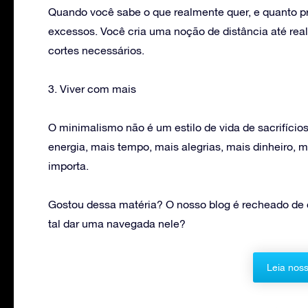
Quando você sabe o que realmente quer, e quanto prec
excessos. Você cria uma noção de distância até real
cortes necessários.
3. Viver com mais
O minimalismo não é um estilo de vida de sacrifícios
energia, mais tempo, mais alegrias, mais dinheiro,
importa.
Gostou dessa matéria? O nosso blog é recheado de c
tal dar uma navegada nele?
Leia noss