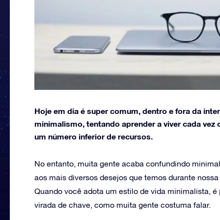
Hoje em dia é super comum, dentro e fora da inte
minimalismo, tentando aprender a viver cada ve
um número inferior de recursos.
No entanto, muita gente acaba confundindo minimal
aos mais diversos desejos que temos durante nossa 
Quando você adota um estilo de vida minimalista, 
virada de chave, como muita gente costuma falar.