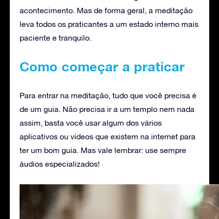
acontecimento. Mas de forma geral, a meditação
leva todos os praticantes a um estado interno mais
paciente e tranquilo.
Como começar a praticar
Para entrar na meditação, tudo que você precisa é
de um guia. Não precisa ir a um templo nem nada
assim, basta você usar algum dos vários
aplicativos ou vídeos que existem na internet para
ter um bom guia. Mas vale lembrar: use sempre
áudios especializados!