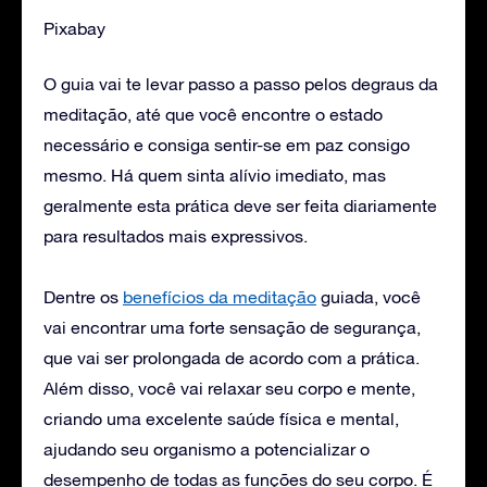
Pixabay
O guia vai te levar passo a passo pelos degraus da
meditação, até que você encontre o estado
necessário e consiga sentir-se em paz consigo
mesmo. Há quem sinta alívio imediato, mas
geralmente esta prática deve ser feita diariamente
para resultados mais expressivos.
Dentre os
benefícios da meditação
guiada, você
vai encontrar uma forte sensação de segurança,
que vai ser prolongada de acordo com a prática.
Além disso, você vai relaxar seu corpo e mente,
criando uma excelente saúde física e mental,
ajudando seu organismo a potencializar o
desempenho de todas as funções do seu corpo. É