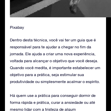
Pixabay
Dentro desta técnica, você vai ter um guia que é
responsável para te ajudar a chegar no fim da
jornada. Ele ajuda a criar uma nova experiência,
voltada para alcançar o objetivo que você deseja.
Quando você medita, é importante estabelecer um
objetivo para a prática, seja estimular sua
produtividade ou simplesmente acalmar o espírito.
Há quem use a prática para conseguir dormir de
forma rápida e prática, curar a ansiedade ou até
mesmo lidar com a tristeza de algum