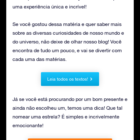
uma experiência única e incrível!
Se você gostou dessa matéria e quer saber mais
sobre as diversas curiosidades de nosso mundo e
do universo, não deixe de olhar nosso blog! Você
encontra de tudo um pouco, e vai se divertir com
cada uma das matérias.
Leia todos os textos!
Já se você está procurando por um bom presente e
ainda não escolheu um, temos uma dica! Que tal
nomear uma estrela? É simples e incrivelmente
emocionante!