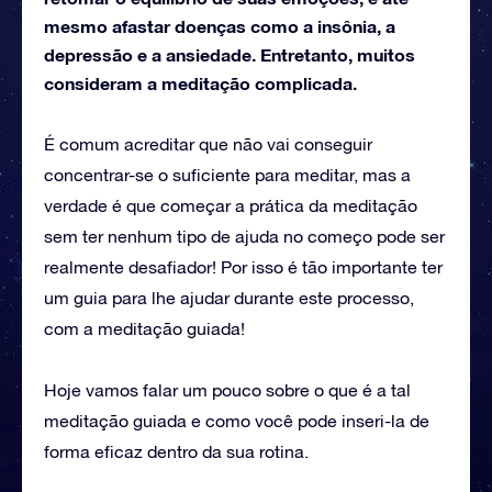
mesmo afastar doenças como a insônia, a
depressão e a ansiedade. Entretanto, muitos
consideram a meditação complicada.
É comum acreditar que não vai conseguir
concentrar-se o suficiente para meditar, mas a
verdade é que começar a prática da meditação
sem ter nenhum tipo de ajuda no começo pode ser
realmente desafiador! Por isso é tão importante ter
um guia para lhe ajudar durante este processo,
com a meditação guiada!
Hoje vamos falar um pouco sobre o que é a tal
meditação guiada e como você pode inseri-la de
forma eficaz dentro da sua rotina.