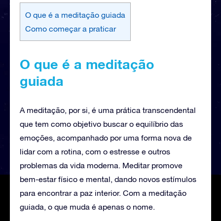
O que é a meditação guiada
Como começar a praticar
O que é a meditação
guiada
A meditação, por si, é uma prática transcendental
que tem como objetivo buscar o equilíbrio das
emoções, acompanhado por uma forma nova de
lidar com a rotina, com o estresse e outros
problemas da vida moderna. Meditar promove
bem-estar físico e mental, dando novos estímulos
para encontrar a paz interior. Com a meditação
guiada, o que muda é apenas o nome.