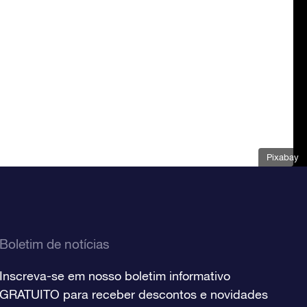
Pixabay
Boletim de notícias
Inscreva-se em nosso boletim informativo
GRATUITO para receber descontos e novidades