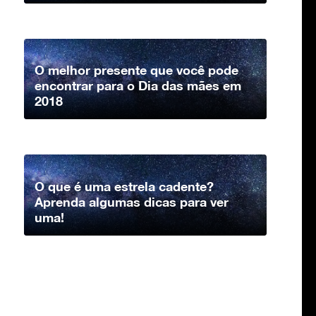
O melhor presente que você pode
encontrar para o Dia das mães em
2018
O que é uma estrela cadente?
Aprenda algumas dicas para ver
uma!