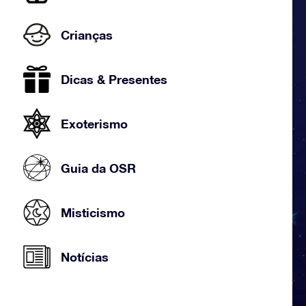
Crianças
Dicas & Presentes
Exoterismo
Guia da OSR
Misticismo
Notícias