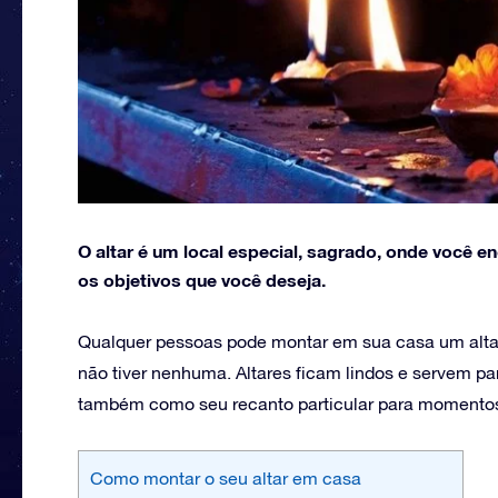
O altar é um local especial, sagrado, onde você e
os objetivos que você deseja.
Qualquer pessoas pode montar em sua casa um altar
não tiver nenhuma. Altares ficam lindos e servem pa
também como seu recanto particular para momento
Como montar o seu altar em casa