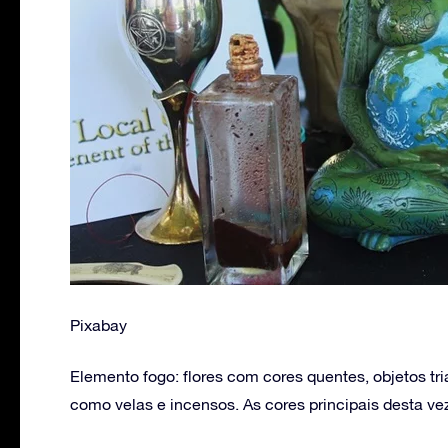
Pixabay
Elemento fogo: flores com cores quentes, objetos t
como velas e incensos. As cores principais desta ve