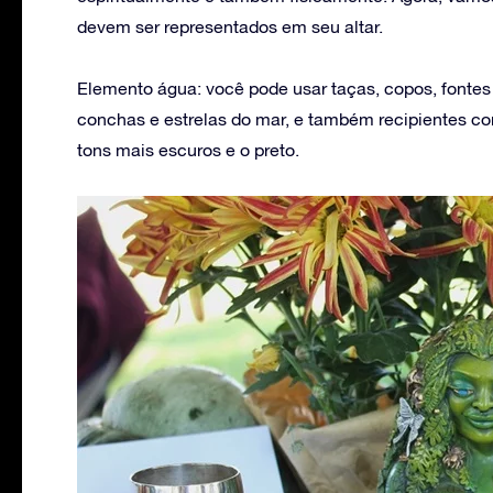
devem ser representados em seu altar.
Elemento água: você pode usar taças, copos, fonte
conchas e estrelas do mar, e também recipientes co
tons mais escuros e o preto.