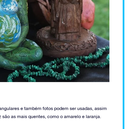
riangulares e também fotos podem ser usadas, assim
z são as mais quentes, como o amarelo e laranja.