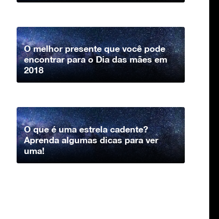
O melhor presente que você pode
encontrar para o Dia das mães em
2018
O que é uma estrela cadente?
Aprenda algumas dicas para ver
uma!