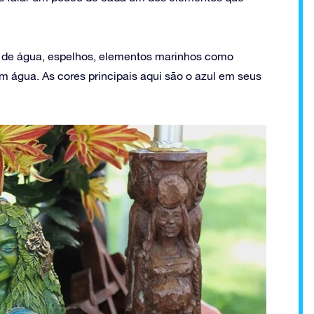
s de água, espelhos, elementos marinhos como
m água. As cores principais aqui são o azul em seus