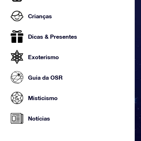
Crianças
Dicas & Presentes
Exoterismo
Guia da OSR
Misticismo
Notícias