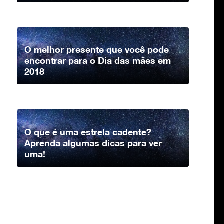
O melhor presente que você pode
encontrar para o Dia das mães em
2018
O que é uma estrela cadente?
Aprenda algumas dicas para ver
uma!