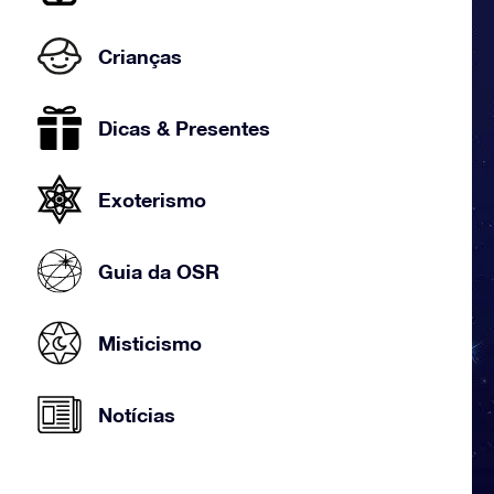
Crianças
Dicas & Presentes
Exoterismo
Guia da OSR
Misticismo
Notícias