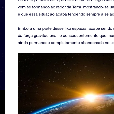
vem se formando ao redor da Terra, mostrando-se 
é que essa situação acaba tendendo sempre a se ag
Embora uma parte desse lixo espacial acabe sendo s
da força gravitacional, e consequentemente queima
ainda permanece completamente abandonada no e