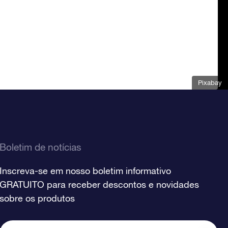
Pixabay
Boletim de notícias
Inscreva-se em nosso boletim informativo
GRATUITO para receber descontos e novidades
sobre os produtos