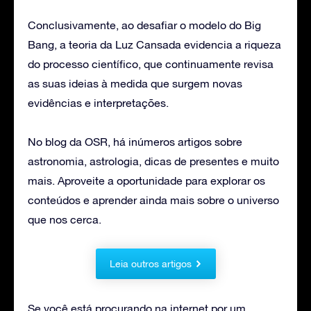
Conclusivamente, ao desafiar o modelo do Big
Bang, a teoria da Luz Cansada evidencia a riqueza
do processo científico, que continuamente revisa
as suas ideias à medida que surgem novas
evidências e interpretações.
No blog da OSR, há inúmeros artigos sobre
astronomia, astrologia, dicas de presentes e muito
mais. Aproveite a oportunidade para explorar os
conteúdos e aprender ainda mais sobre o universo
que nos cerca.
Leia outros artigos
Se você está procurando na internet por um