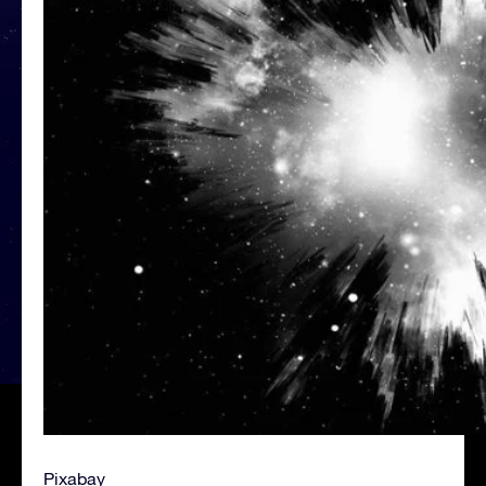
Pixabay