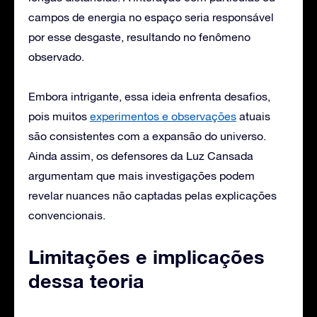
campos de energia no espaço seria responsável
por esse desgaste, resultando no fenômeno
observado.
Embora intrigante, essa ideia enfrenta desafios,
pois muitos
experimentos e observações
atuais
são consistentes com a expansão do universo.
Ainda assim, os defensores da Luz Cansada
argumentam que mais investigações podem
revelar nuances não captadas pelas explicações
convencionais.
Limitações e implicações
dessa teoria