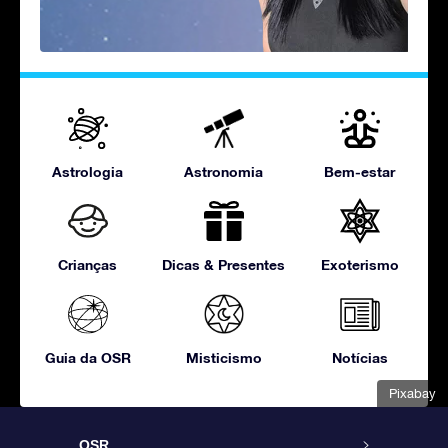
Astrologia
Astronomia
Bem-estar
Crianças
Dicas & Presentes
Exoterismo
Guia da OSR
Misticismo
Notícias
Pixabay
OSR