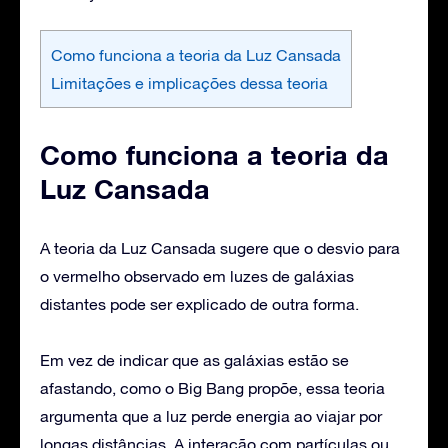
Como funciona a teoria da Luz Cansada
Limitações e implicações dessa teoria
Como funciona a teoria da
Luz Cansada
A teoria da Luz Cansada sugere que o desvio para
o vermelho observado em luzes de galáxias
distantes pode ser explicado de outra forma.
Em vez de indicar que as galáxias estão se
afastando, como o Big Bang propõe, essa teoria
argumenta que a luz perde energia ao viajar por
longas distâncias. A interação com partículas ou