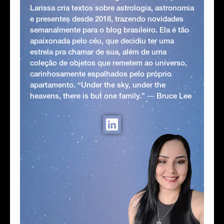
Larissa cria textos sobre astrologia, astronomia
e presentes desde 2018, trazendo novidades
semanalmente para o blog brasileiro. Ela é tão
apaixonada pelo céu, que decidiu ter uma
estrela pra chamar de sua, além de uma
coleção de objetos que remetem ao universo,
carinhosamente espalhados pelo próprio
apartamento. “Under the sky, under the
heavens, there is but one family.” ― Bruce Lee