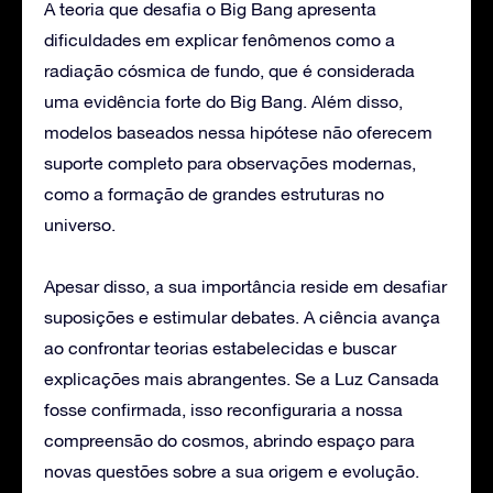
A teoria que desafia o Big Bang apresenta
dificuldades em explicar fenômenos como a
radiação cósmica de fundo, que é considerada
uma evidência forte do Big Bang. Além disso,
modelos baseados nessa hipótese não oferecem
suporte completo para observações modernas,
como a formação de grandes estruturas no
universo.
Apesar disso, a sua importância reside em desafiar
suposições e estimular debates. A ciência avança
ao confrontar teorias estabelecidas e buscar
explicações mais abrangentes. Se a Luz Cansada
fosse confirmada, isso reconfiguraria a nossa
compreensão do cosmos, abrindo espaço para
novas questões sobre a sua origem e evolução.