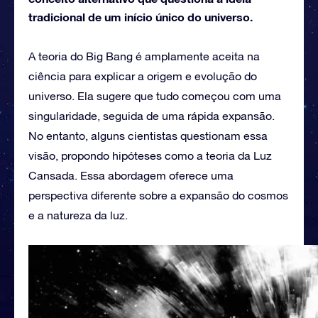
tradicional de um início único do universo.
A teoria do Big Bang é amplamente aceita na
ciência para explicar a origem e evolução do
universo. Ela sugere que tudo começou com uma
singularidade, seguida de uma rápida expansão.
No entanto, alguns cientistas questionam essa
visão, propondo hipóteses como a teoria da Luz
Cansada. Essa abordagem oferece uma
perspectiva diferente sobre a expansão do cosmos
e a natureza da luz.