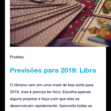
Pixabay
Previsões para 2019: Libra
O libriano vem em uma maré de boa sorte para
2019, mas é preciso ter foco. Escolha apenas
alguns projetos e faça com que eles se
desenvolvam rapidamente. Aproveite todas as