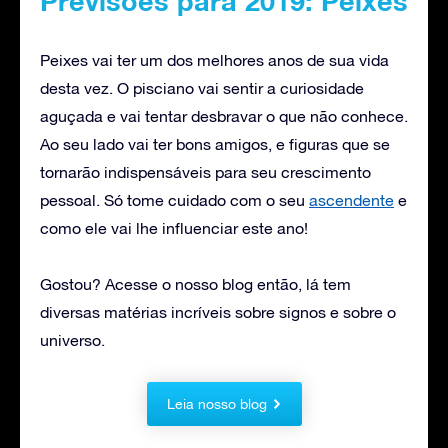
Previsões para 2019: Peixes
Peixes vai ter um dos melhores anos de sua vida
desta vez. O pisciano vai sentir a curiosidade
aguçada e vai tentar desbravar o que não conhece.
Ao seu lado vai ter bons amigos, e figuras que se
tornarão indispensáveis para seu crescimento
pessoal. Só tome cuidado com o seu
ascendente
e
como ele vai lhe influenciar este ano!
Gostou? Acesse o nosso blog então, lá tem
diversas matérias incríveis sobre signos e sobre o
universo.
Leia nosso blog