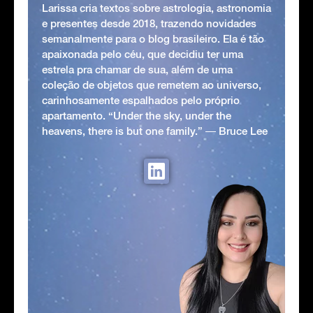
Larissa cria textos sobre astrologia, astronomia
e presentes desde 2018, trazendo novidades
semanalmente para o blog brasileiro. Ela é tão
apaixonada pelo céu, que decidiu ter uma
estrela pra chamar de sua, além de uma
coleção de objetos que remetem ao universo,
carinhosamente espalhados pelo próprio
apartamento. “Under the sky, under the
heavens, there is but one family.” ― Bruce Lee