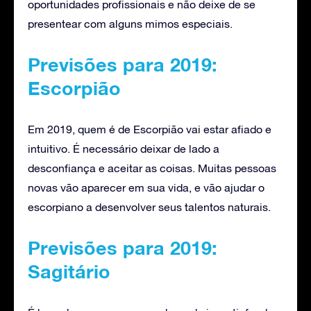
oportunidades profissionais e não deixe de se
presentear com alguns mimos especiais.
Previsões para 2019:
Escorpião
Em 2019, quem é de Escorpião vai estar afiado e
intuitivo. É necessário deixar de lado a
desconfiança e aceitar as coisas. Muitas pessoas
novas vão aparecer em sua vida, e vão ajudar o
escorpiano a desenvolver seus talentos naturais.
Previsões para 2019:
Sagitário