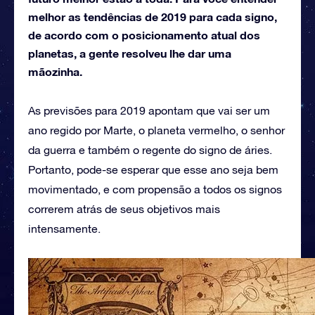
melhor as tendências de 2019 para cada signo,
de acordo com o posicionamento atual dos
planetas, a gente resolveu lhe dar uma
mãozinha.
As previsões para 2019 apontam que vai ser um
ano regido por Marte, o planeta vermelho, o senhor
da guerra e também o regente do signo de áries.
Portanto, pode-se esperar que esse ano seja bem
movimentado, e com propensão a todos os signos
correrem atrás de seus objetivos mais
intensamente.