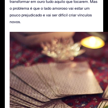
transformar em ouro tudo aquilo que tocarem. Mas
o problema é que o lado amoroso vai estar um
pouco prejudicado e vai ser difícil criar vínculos
novos.