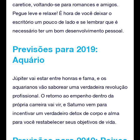
caretice, voltando-se para romances e amigos.
Pegue leve e relaxe! É hora de você deixar o
escritório um pouco de lado e se lembrar que é
necessário ter um bom desenvolvimento pessoal.
Previsões para 2019:
Aquário
Júpiter vai estar entre honras e fama, e os
aquarianos vão saborear uma verdadeira revolução
profissional. O retorno ao empenho dentro da
própria carreira vai vir, e Saturno vem para
incentivar um verdadeiro detox de corpo e alma
para você restabelecer seus objetivos de vida.