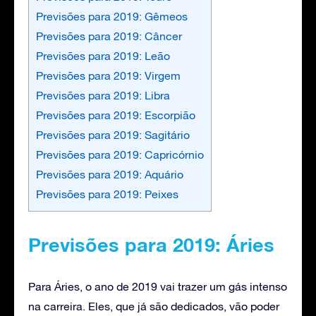
Previsões para 2019: Gêmeos
Previsões para 2019: Câncer
Previsões para 2019: Leão
Previsões para 2019: Virgem
Previsões para 2019: Libra
Previsões para 2019: Escorpião
Previsões para 2019: Sagitário
Previsões para 2019: Capricórnio
Previsões para 2019: Aquário
Previsões para 2019: Peixes
Previsões para 2019: Áries
Para Áries, o ano de 2019 vai trazer um gás intenso
na carreira. Eles, que já são dedicados, vão poder