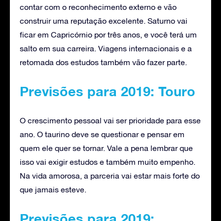
contar com o reconhecimento externo e vão
construir uma reputação excelente. Saturno vai
ficar em Capricórnio por três anos, e você terá um
salto em sua carreira. Viagens internacionais e a
retomada dos estudos também vão fazer parte.
Previsões para 2019: Touro
O crescimento pessoal vai ser prioridade para esse
ano. O taurino deve se questionar e pensar em
quem ele quer se tornar. Vale a pena lembrar que
isso vai exigir estudos e também muito empenho.
Na vida amorosa, a parceria vai estar mais forte do
que jamais esteve.
Previsões para 2019: