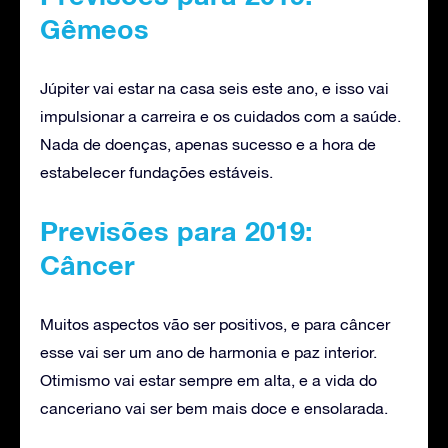
Gêmeos
Júpiter vai estar na casa seis este ano, e isso vai
impulsionar a carreira e os cuidados com a saúde.
Nada de doenças, apenas sucesso e a hora de
estabelecer fundações estáveis.
Previsões para 2019:
Câncer
Muitos aspectos vão ser positivos, e para câncer
esse vai ser um ano de harmonia e paz interior.
Otimismo vai estar sempre em alta, e a vida do
canceriano vai ser bem mais doce e ensolarada.