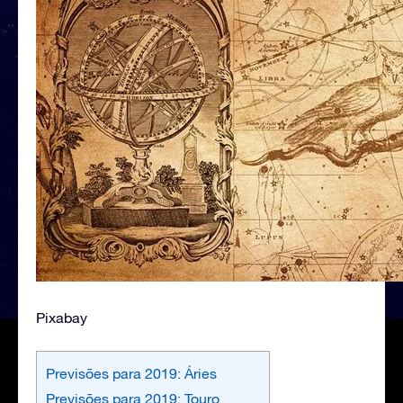
Pixabay
Previsões para 2019: Áries
Previsões para 2019: Touro