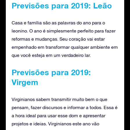
Previsões para 2019: Leão
Casa e família são as palavras do ano para o
leonino. O ano é simplesmente perfeito para fazer
reformas e mudanças. Seu coração vai estar
empenhado em transformar qualquer ambiente em
que você esteja em um verdadeiro lar.
Previsões para 2019:
Virgem
Virginianos sabem transmitir muito bem o que
pensam, fazer discursos e informar a todos. Essa é
a hora ideal para usar esse dom e apresentar
projetos e ideias. Virginianos este ano vão