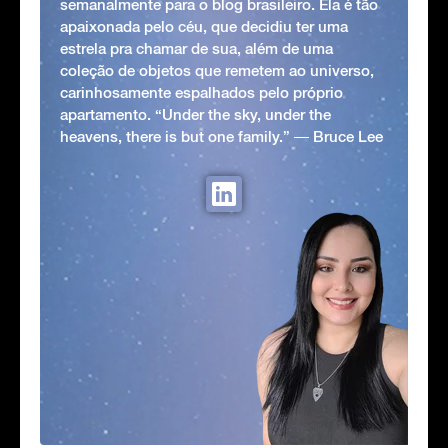
semanalmente para o blog brasileiro. Ela é tão
apaixonada pelo céu, que decidiu ter uma
estrela pra chamar de sua, além de uma
coleção de objetos que remetem ao universo,
carinhosamente espalhados pelo próprio
apartamento. “Under the sky, under the
heavens, there is but one family.” ― Bruce Lee