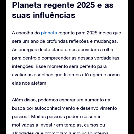
Planeta regente 2025 e as
suas influências
A escolha do
planeta
regente para 2025 indica que
será um ano de profundas reflexões e mudanças.
As energias deste planeta nos convidam a olhar
para dentro e compreender as nossas verdadeiras
intenções. Esse momento será perfeito para
avaliar as escolhas que fizemos até agora e como
elas nos afetam.
Além disso, podemos esperar um aumento na
busca por autoconhecimento e desenvolvimento
pessoal. Muitas pessoas podem se sentir
motivadas a investir em terapias, cursos ou
atividades que promovam a evolução interna.