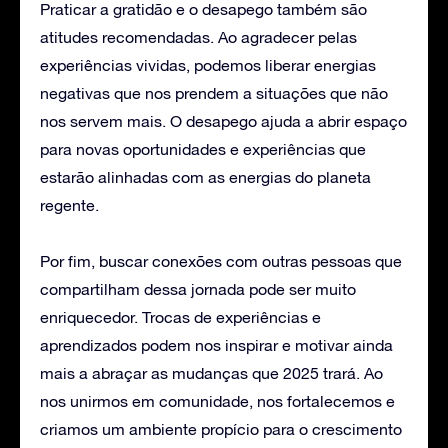
Praticar a gratidão e o desapego também são
atitudes recomendadas. Ao agradecer pelas
experiências vividas, podemos liberar energias
negativas que nos prendem a situações que não
nos servem mais. O desapego ajuda a abrir espaço
para novas oportunidades e experiências que
estarão alinhadas com as energias do planeta
regente.
Por fim, buscar conexões com outras pessoas que
compartilham dessa jornada pode ser muito
enriquecedor. Trocas de experiências e
aprendizados podem nos inspirar e motivar ainda
mais a abraçar as mudanças que 2025 trará. Ao
nos unirmos em comunidade, nos fortalecemos e
criamos um ambiente propício para o crescimento