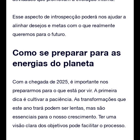
Esse aspecto de introspecção poderá nos ajudar a
alinhar desejos e metas com o que realmente
queremos para o futuro.
Como se preparar para as
energias do planeta
Com a chegada de 2025, é importante nos
prepararmos para o que está por vir. A primeira
dica é cultivar a paciência. As transformações que
este ano trará podem ser lentas, mas são
essenciais para o nosso crescimento. Ter uma
visão clara dos objetivos pode facilitar o processo.