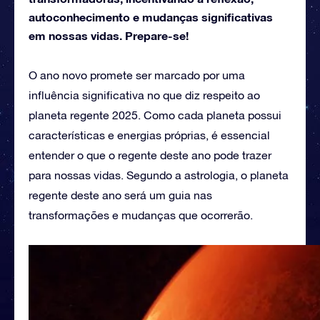
autoconhecimento e mudanças significativas
em nossas vidas. Prepare-se!
O ano novo promete ser marcado por uma
influência significativa no que diz respeito ao
planeta regente 2025. Como cada planeta possui
características e energias próprias, é essencial
entender o que o regente deste ano pode trazer
para nossas vidas. Segundo a astrologia, o planeta
regente deste ano será um guia nas
transformações e mudanças que ocorrerão.