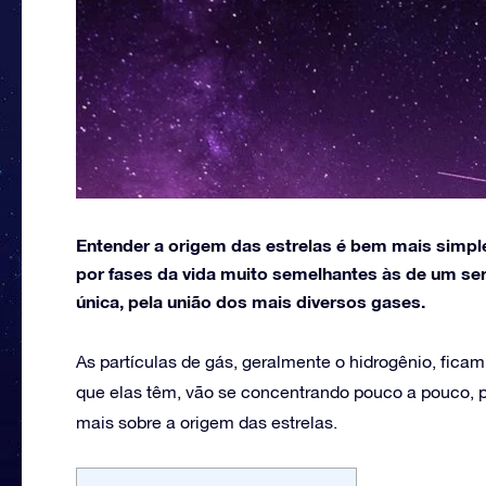
Entender a origem das estrelas é bem mais simpl
por fases da vida muito semelhantes às de um se
única, pela união dos mais diversos gases.
As partículas de gás, geralmente o hidrogênio, ficam
que elas têm, vão se concentrando pouco a pouco, 
mais sobre a origem das estrelas.