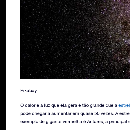
Pixabay
O calor e a luz que ela gera é tão grande que a
estre
pode chegar a aumentar em quase 50 vezes. A estre
exemplo de gigante vermelha é Antares, a principal 