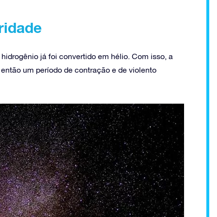
ridade
hidrogênio já foi convertido em hélio. Com isso, a
 então um período de contração e de violento