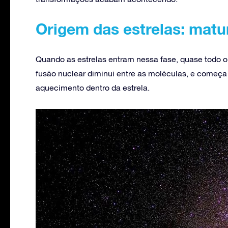
Origem das estrelas: matu
Quando as estrelas entram nessa fase, quase todo o 
fusão nuclear diminui entre as moléculas, e começa
aquecimento dentro da estrela.