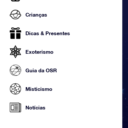
Crianças
Dicas & Presentes
Exoterismo
Guia da OSR
Misticismo
Notícias