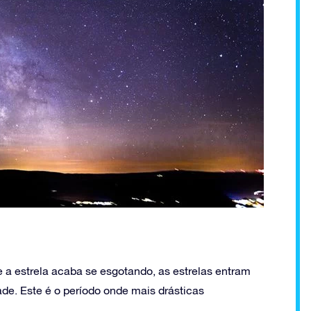
a estrela acaba se esgotando, as estrelas entram
ade. Este é o período onde mais drásticas