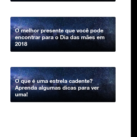
O melhor presente que você pode
encontrar para o Dia das mães em
2018
O que é uma estrela cadente?
Aprenda algumas dicas para ver
uma!