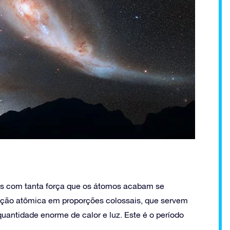
s com tanta força que os átomos acabam se
reação atômica em proporções colossais, que servem
uantidade enorme de calor e luz. Este é o período