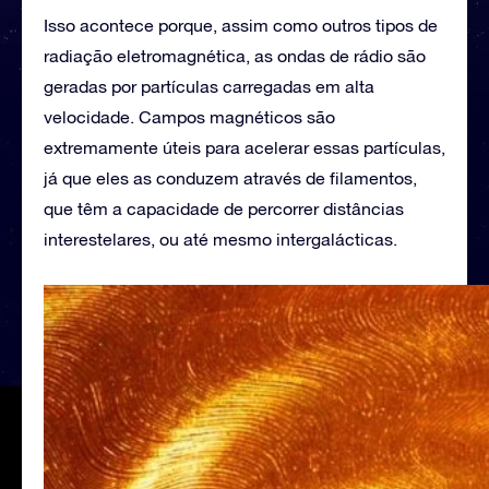
Isso acontece porque, assim como outros tipos de
radiação eletromagnética, as ondas de rádio são
geradas por partículas carregadas em alta
velocidade. Campos magnéticos são
extremamente úteis para acelerar essas partículas,
já que eles as conduzem através de filamentos,
que têm a capacidade de percorrer distâncias
interestelares, ou até mesmo intergalácticas.