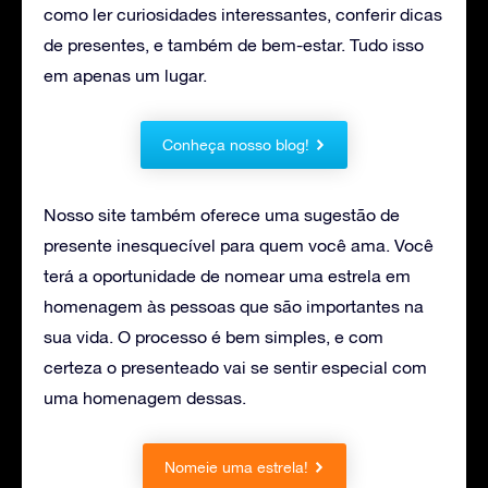
como ler curiosidades interessantes, conferir dicas
de presentes, e também de bem-estar. Tudo isso
em apenas um lugar.
Conheça nosso blog!
Nosso site também oferece uma sugestão de
presente inesquecível para quem você ama. Você
terá a oportunidade de nomear uma estrela em
homenagem às pessoas que são importantes na
sua vida. O processo é bem simples, e com
certeza o presenteado vai se sentir especial com
uma homenagem dessas.
Nomeie uma estrela!