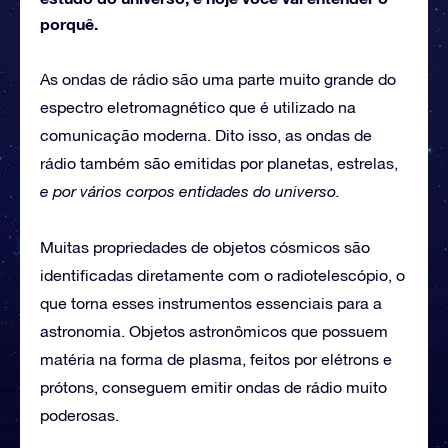
porquê.
As ondas de rádio são uma parte muito grande do
espectro eletromagnético que é utilizado na
comunicação moderna. Dito isso, as ondas de
rádio também são emitidas por planetas, estrelas,
e por vários corpos entidades do universo.
Muitas propriedades de objetos cósmicos são
identificadas diretamente com o radiotelescópio, o
que torna esses instrumentos essenciais para a
astronomia. Objetos astronômicos que possuem
matéria na forma de plasma, feitos por elétrons e
prótons, conseguem emitir ondas de rádio muito
poderosas.