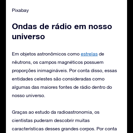
Pixabay
Ondas de rádio em nosso
universo
Em objetos astronômicos como
estrelas
de
nêutrons, os campos magnéticos possuem
proporções inimagináveis. Por conta disso, essas
entidades celestes são consideradas como
algumas das maiores fontes de rádio dentro do
nosso universo.
Graças ao estudo da radioastronomia, os
cientistas puderam descobrir muitas
características desses grandes corpos. Por conta