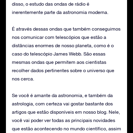
disso, o estudo das ondas de rádio é
inerentemente parte da astronomia moderna.
É através dessas ondas que também conseguimos
nos comunicar com telescópios que estão a
distâncias enormes de nosso planeta, como é o
caso do telescópio James Webb. São essas
mesmas ondas que permitem aos cientistas
recolher dados pertinentes sobre o universo que
nos cerca.
Se você é amante da astronomia, e também da
astrologia, com certeza vai gostar bastante dos
artigos que estão disponíveis em nosso blog. Nele,
você vai poder ver todas as principais novidades
que estão acontecendo no mundo científico, assim