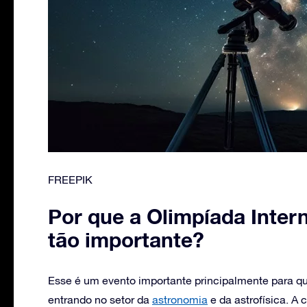
FREEPIK
Por que a Olimpíada Inter
tão importante?
Esse é um evento importante principalmente para 
entrando no setor da
astronomia
e da astrofísica. A 