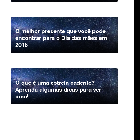
O melhor presente que você pode
encontrar para o Dia das mães em
2018
O que é uma estrela cadente?
Aprenda algumas dicas para ver
uma!