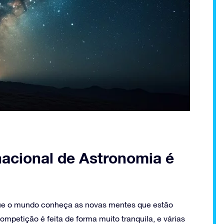
nacional de Astronomia é
que o mundo conheça as novas mentes que estão
competição é feita de forma muito tranquila, e várias