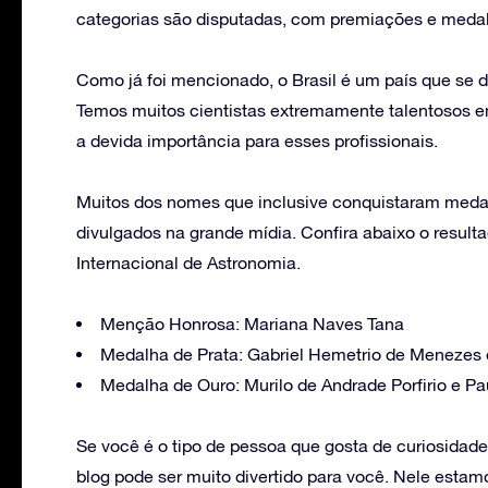
categorias são disputadas, com premiações e meda
Como já foi mencionado, o Brasil é um país que se 
Temos muitos cientistas extremamente talentosos 
a devida importância para esses profissionais.
Muitos dos nomes que inclusive conquistaram meda
divulgados na grande mídia. Confira abaixo o resulta
Internacional de Astronomia.
Menção Honrosa: Mariana Naves Tana
Medalha de Prata: Gabriel Hemetrio de Menezes 
Medalha de Ouro: Murilo de Andrade Porfirio e Pa
Se você é o tipo de pessoa que gosta de curiosidad
blog pode ser muito divertido para você. Nele esta