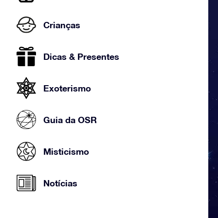
Crianças
Dicas & Presentes
Exoterismo
Guia da OSR
Misticismo
Notícias