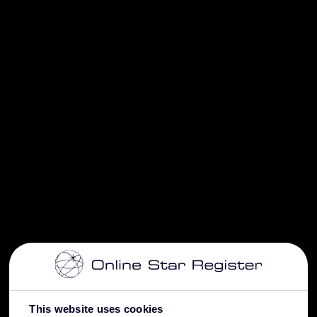
This website uses cookies