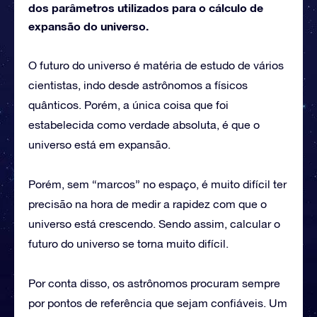
dos parâmetros utilizados para o cálculo de
expansão do universo.
O futuro do universo é matéria de estudo de vários
cientistas, indo desde astrônomos a físicos
quânticos. Porém, a única coisa que foi
estabelecida como verdade absoluta, é que o
universo está em expansão.
Porém, sem “marcos” no espaço, é muito difícil ter
precisão na hora de medir a rapidez com que o
universo está crescendo. Sendo assim, calcular o
futuro do universo se torna muito difícil.
Por conta disso, os astrônomos procuram sempre
por pontos de referência que sejam confiáveis. Um