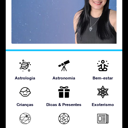
Astrologia
Astronomia
Bem-estar
Crianças
Dicas & Presentes
Exoterismo