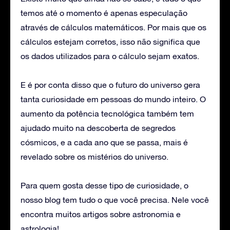
temos até o momento é apenas especulação
através de cálculos matemáticos. Por mais que os
cálculos estejam corretos, isso não significa que
os dados utilizados para o cálculo sejam exatos.
E é por conta disso que o futuro do universo gera
tanta curiosidade em pessoas do mundo inteiro. O
aumento da potência tecnológica também tem
ajudado muito na descoberta de segredos
cósmicos, e a cada ano que se passa, mais é
revelado sobre os mistérios do universo.
Para quem gosta desse tipo de curiosidade, o
nosso blog tem tudo o que você precisa. Nele você
encontra muitos artigos sobre astronomia e
astrologia!