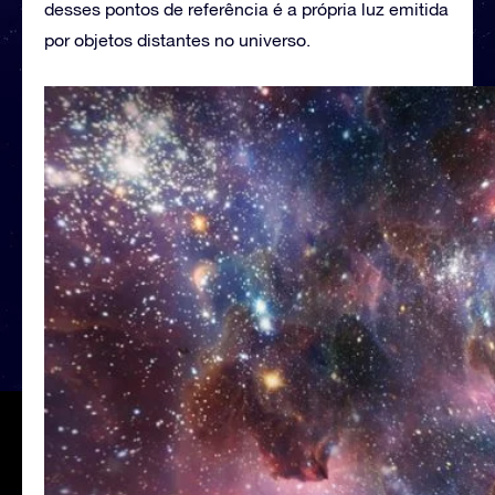
desses pontos de referência é a própria luz emitida
por objetos distantes no universo.