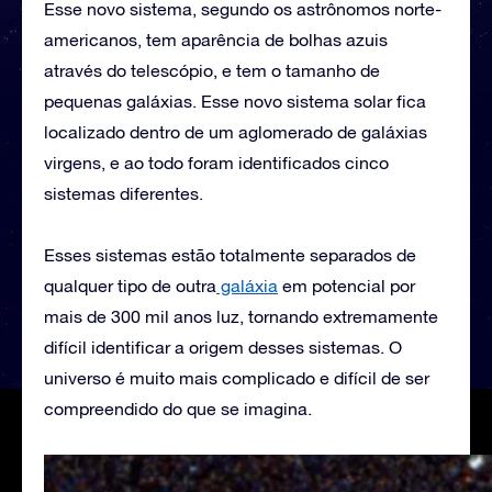
Esse novo sistema, segundo os astrônomos norte-
americanos, tem aparência de bolhas azuis
através do telescópio, e tem o tamanho de
pequenas galáxias. Esse novo sistema solar fica
localizado dentro de um aglomerado de galáxias
virgens, e ao todo foram identificados cinco
sistemas diferentes.
Esses sistemas estão totalmente separados de
qualquer tipo de outra
galáxia
em potencial por
mais de 300 mil anos luz, tornando extremamente
difícil identificar a origem desses sistemas. O
universo é muito mais complicado e difícil de ser
compreendido do que se imagina.