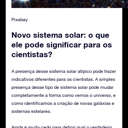
Pixabay
Novo sistema solar: o que
ele pode significar para os
cientistas?
A presença desse sistema solar atípico pode trazer
indicativos diferentes para os cientistas. A simples
presença desse tipo de sistema solar pode mudar
completamente a forma como vemos o universo, e
como identificamos a criação de novas galáxias e
sistemas estelares.
Ainda é muito cedo para definir qual o verdadeiro