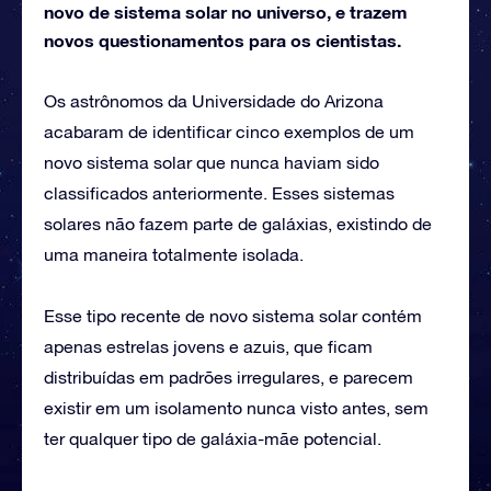
novo de sistema solar no universo, e trazem
novos questionamentos para os cientistas.
Os astrônomos da Universidade do Arizona
acabaram de identificar cinco exemplos de um
novo sistema solar que nunca haviam sido
classificados anteriormente. Esses sistemas
solares não fazem parte de galáxias, existindo de
uma maneira totalmente isolada.
Esse tipo recente de novo sistema solar contém
apenas estrelas jovens e azuis, que ficam
distribuídas em padrões irregulares, e parecem
existir em um isolamento nunca visto antes, sem
ter qualquer tipo de galáxia-mãe potencial.