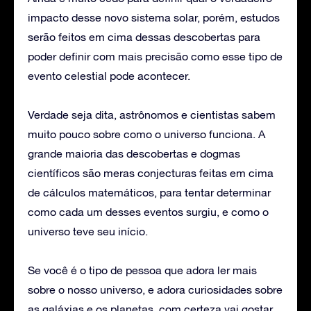
impacto desse novo sistema solar, porém, estudos
serão feitos em cima dessas descobertas para
poder definir com mais precisão como esse tipo de
evento celestial pode acontecer.
Verdade seja dita, astrônomos e cientistas sabem
muito pouco sobre como o universo funciona. A
grande maioria das descobertas e dogmas
científicos são meras conjecturas feitas em cima
de cálculos matemáticos, para tentar determinar
como cada um desses eventos surgiu, e como o
universo teve seu início.
Se você é o tipo de pessoa que adora ler mais
sobre o nosso universo, e adora curiosidades sobre
as galáxias e os planetas, com certeza vai gostar