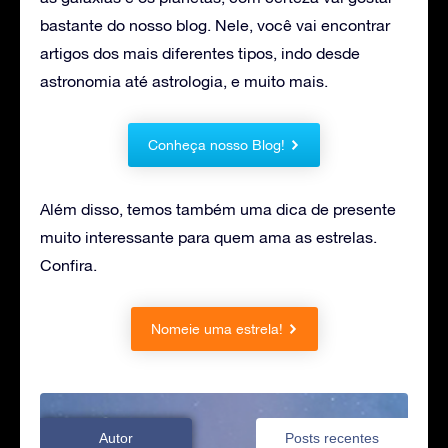
bastante do nosso blog. Nele, você vai encontrar
artigos dos mais diferentes tipos, indo desde
astronomia até astrologia, e muito mais.
Conheça nosso Blog!
Além disso, temos também uma dica de presente
muito interessante para quem ama as estrelas.
Confira.
Nomeie uma estrela!
Autor
Posts recentes