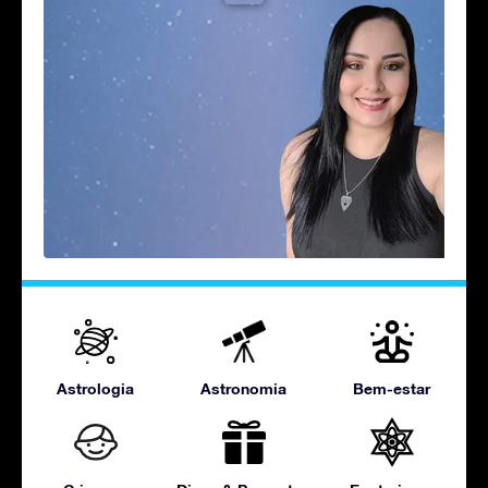
Astrologia
Astronomia
Bem-estar