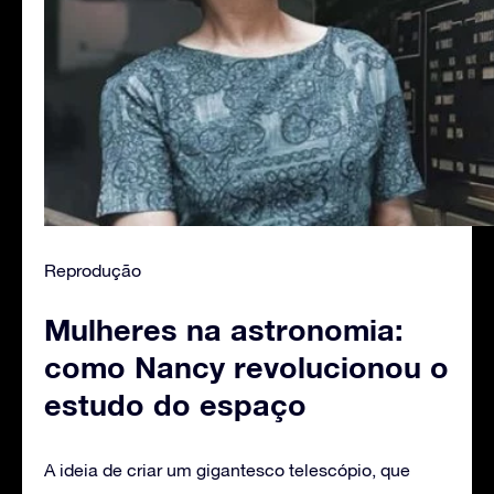
Reprodução
Mulheres na astronomia:
como Nancy revolucionou o
estudo do espaço
A ideia de criar um gigantesco telescópio, que