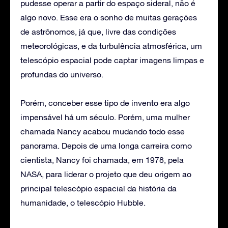
pudesse operar a partir do espaço sideral, não é
algo novo. Esse era o sonho de muitas gerações
de astrônomos, já que, livre das condições
meteorológicas, e da turbulência atmosférica, um
telescópio espacial pode captar imagens limpas e
profundas do universo.
Porém, conceber esse tipo de invento era algo
impensável há um século. Porém, uma mulher
chamada Nancy acabou mudando todo esse
panorama. Depois de uma longa carreira como
cientista, Nancy foi chamada, em 1978, pela
NASA, para liderar o projeto que deu origem ao
principal telescópio espacial da história da
humanidade, o telescópio Hubble.