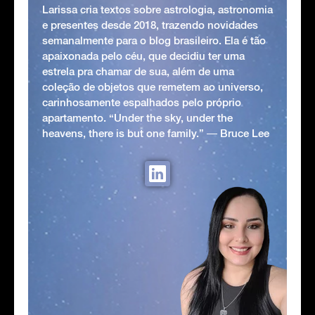
Larissa cria textos sobre astrologia, astronomia
e presentes desde 2018, trazendo novidades
semanalmente para o blog brasileiro. Ela é tão
apaixonada pelo céu, que decidiu ter uma
estrela pra chamar de sua, além de uma
coleção de objetos que remetem ao universo,
carinhosamente espalhados pelo próprio
apartamento. “Under the sky, under the
heavens, there is but one family.” ― Bruce Lee