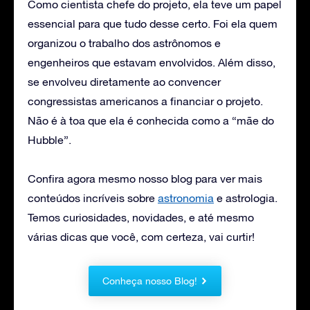
Como cientista chefe do projeto, ela teve um papel
essencial para que tudo desse certo. Foi ela quem
organizou o trabalho dos astrônomos e
engenheiros que estavam envolvidos. Além disso,
se envolveu diretamente ao convencer
congressistas americanos a financiar o projeto.
Não é à toa que ela é conhecida como a “mãe do
Hubble”.
Confira agora mesmo nosso blog para ver mais
conteúdos incríveis sobre
astronomia
e astrologia.
Temos curiosidades, novidades, e até mesmo
várias dicas que você, com certeza, vai curtir!
Conheça nosso Blog!