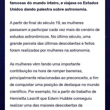
famosas do mundo inteiro, e viajava os Estados
Unidos dando palestra sobre astronomia.
A partir do final do século 19, as mulheres
passaram a participar cada vez mais do cenário de
estudos astronômicos. No último século, uma
grande parcela das últimas descobertas e feitos
foram realizados por mulheres na astronomia.
As mulheres vêm tendo uma importante
contribuição na hora de romper barreiras,
principalmente relacionadas ao preconceito, a fim
de conquistar uma posição de destaque no mundo
científico. Por exemplo, foi a partir do trabalho de
Henrietta Leavitt que Edwin Hubble conseguiu
realizar uma das maiores descobertas da