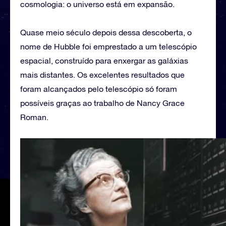
cosmologia: o universo está em expansão.
Quase meio século depois dessa descoberta, o
nome de Hubble foi emprestado a um telescópio
espacial, construído para enxergar as galáxias
mais distantes. Os excelentes resultados que
foram alcançados pelo telescópio só foram
possíveis graças ao trabalho de Nancy Grace
Roman.