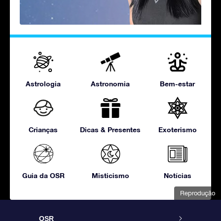
Astrologia
Astronomia
Bem-estar
Crianças
Dicas & Presentes
Exoterismo
Guia da OSR
Misticismo
Notícias
Reprodução
OSR