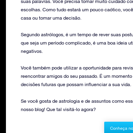
suas palavras. Você precisa tomar muito cuidado 
escolhas. Como tudo estará um pouco caótico, você 
casa ou tomar uma decisão.
Segundo astrólogos, é um tempo de rever suas postur
que seja um período complicado, é uma boa ideia ut
negativos.
Você também pode utilizar a oportunidade para revisar
reencontrar amigos do seu passado. É um momento p
decisões futuras que possam influenciar a sua vida.
Se você gosta de astrologia e de assuntos como ess
nosso blog! Que tal visitá-lo agora?
Conheça no