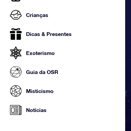
Crianças
Dicas & Presentes
Exoterismo
Guia da OSR
Misticismo
Notícias