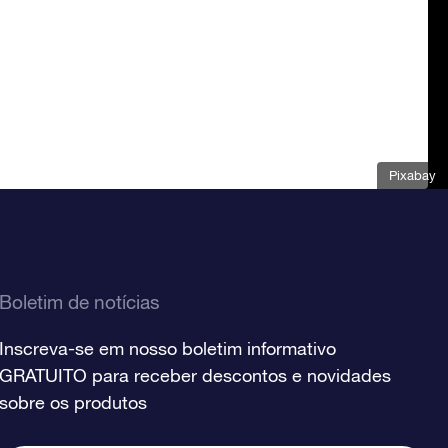
Pixabay
Boletim de notícias
Inscreva-se em nosso boletim informativo
GRATUITO para receber descontos e novidades
sobre os produtos