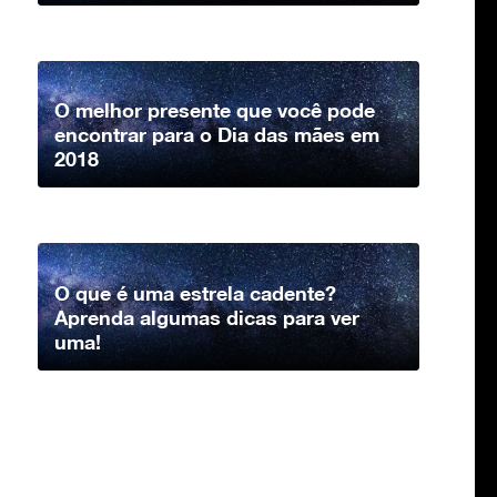
O melhor presente que você pode
encontrar para o Dia das mães em
2018
O que é uma estrela cadente?
Aprenda algumas dicas para ver
uma!