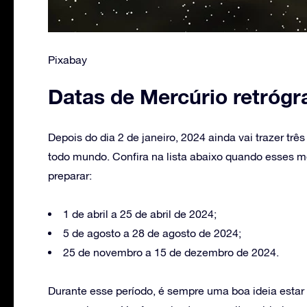
Pixabay
Datas de Mercúrio retrógr
Depois do dia 2 de janeiro, 2024 ainda vai trazer tr
todo mundo. Confira na lista abaixo quando esses 
preparar:
1 de abril a 25 de abril de 2024;
5 de agosto a 28 de agosto de 2024;
25 de novembro a 15 de dezembro de 2024.
Durante esse período, é sempre uma boa ideia estar