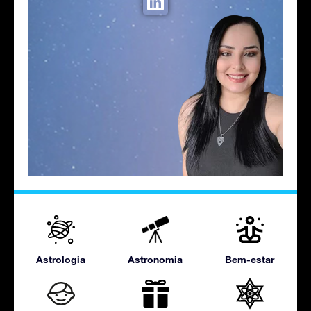
Astrologia
Astronomia
Bem-estar