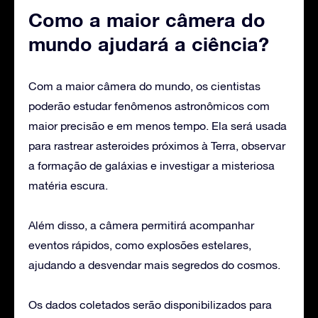
Como a maior câmera do
mundo ajudará a ciência?
Com a maior câmera do mundo, os cientistas
poderão estudar fenômenos astronômicos com
maior precisão e em menos tempo. Ela será usada
para rastrear asteroides próximos à Terra, observar
a formação de galáxias e investigar a misteriosa
matéria escura.
Além disso, a câmera permitirá acompanhar
eventos rápidos, como explosões estelares,
ajudando a desvendar mais segredos do cosmos.
Os dados coletados serão disponibilizados para