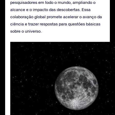
pesquisadores em todo o mundo, ampliando o
alcance e o impacto das descobertas. Essa
colaboração global promete acelerar o avanço da
ciência e trazer respostas para questões básicas
sobre o universo.