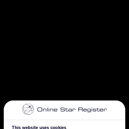
This website uses cookies