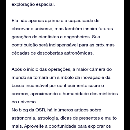
exploração espacial.
Ela não apenas aprimora a capacidade de
observar o universo, mas também inspira futuras
gerações de cientistas e engenheiros. Sua
contribuição será indispensável para as próximas
décadas de descobertas astronômicas.
Após o início das operações, a maior câmera do
mundo se tornará um símbolo da inovação e da
busca incansável por conhecimento sobre o
cosmos, aproximando a humanidade dos mistérios
do universo.
No blog da OSR, há inúmeros artigos sobre
astronomia, astrologia, dicas de presentes e muito
mais. Aproveite a oportunidade para explorar os