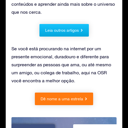
conteúdos e aprender ainda mais sobre o universo
que nos cerca.
Leia outros artigos
Se você está procurando na internet por um
presente emocional, duradouro e diferente para
surpreender as pessoas que ama, ou até mesmo
um amigo, ou colega de trabalho, aqui na OSR
você encontra a melhor opção.
Dê nome a uma estrela