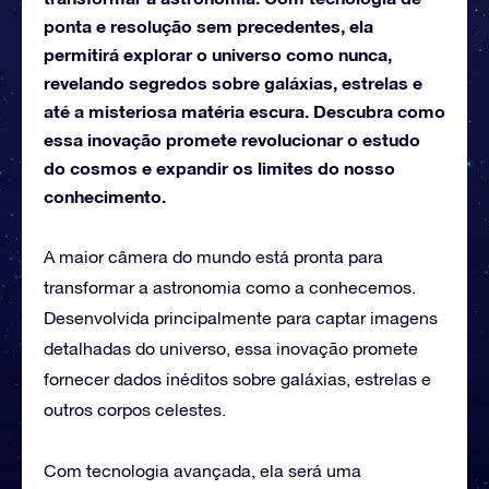
ponta e resolução sem precedentes, ela
permitirá explorar o universo como nunca,
revelando segredos sobre galáxias, estrelas e
até a misteriosa matéria escura. Descubra como
essa inovação promete revolucionar o estudo
do cosmos e expandir os limites do nosso
conhecimento.
A maior câmera do mundo está pronta para
transformar a astronomia como a conhecemos.
Desenvolvida principalmente para captar imagens
detalhadas do universo, essa inovação promete
fornecer dados inéditos sobre galáxias, estrelas e
outros corpos celestes.
Com tecnologia avançada, ela será uma