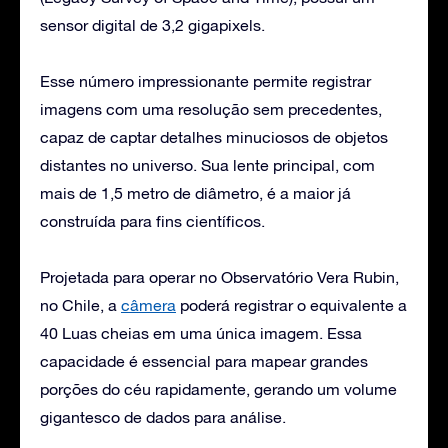
sensor digital de 3,2 gigapixels.
Esse número impressionante permite registrar
imagens com uma resolução sem precedentes,
capaz de captar detalhes minuciosos de objetos
distantes no universo. Sua lente principal, com
mais de 1,5 metro de diâmetro, é a maior já
construída para fins científicos.
Projetada para operar no Observatório Vera Rubin,
no Chile, a
câmera
poderá registrar o equivalente a
40 Luas cheias em uma única imagem. Essa
capacidade é essencial para mapear grandes
porções do céu rapidamente, gerando um volume
gigantesco de dados para análise.