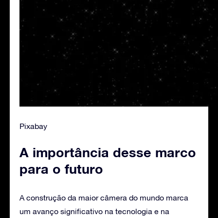
Pixabay
A importância desse marco
para o futuro
A construção da maior câmera do mundo marca
um avanço significativo na tecnologia e na