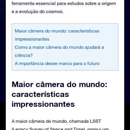
ferramenta essencial para estudos sobre a origem
e a evolução do cosmos.
Maior câmera do mundo: características
impressionantes
Como a maior câmera do mundo ajudará a
ciência?
A importância desse marco para o futuro
Maior câmera do mundo:
características
impressionantes
A maior câmera do mundo, chamada LSST
(Legacy Survey of Space and Time), possui um