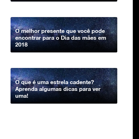
O melhor presente que você pode
encontrar para o Dia das mães em
2018
O que é uma estrela cadente?
Aprenda algumas dicas para ver
uma!