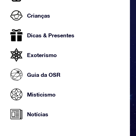
Crianças
Dicas & Presentes
Exoterismo
Guia da OSR
Misticismo
Notícias