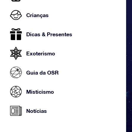
Crianças
Dicas & Presentes
Exoterismo
Guia da OSR
Misticismo
Notícias