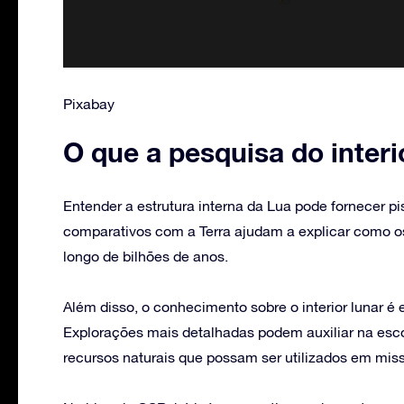
Pixabay
O que a pesquisa do interi
Entender a estrutura interna da Lua pode fornecer p
comparativos com a Terra ajudam a explicar como os
longo de bilhões de anos.
Além disso, o conhecimento sobre o interior lunar é 
Explorações mais detalhadas podem auxiliar na esco
recursos naturais que possam ser utilizados em miss