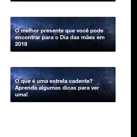
O melhor presente que você pode
encontrar para o Dia das mães em
2018
O que é uma estrela cadente?
Aprenda algumas dicas para ver
uma!