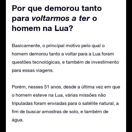
Por que demorou tanto
para
voltarmos a ter
o
homem na Lua?
Basicamente, o principal motivo pelo qual o
homem demorou tanto a voltar para a Lua foram
questões tecnológicas, e também de investimento
para essas viagens.
Porém, nesses 51 anos, desde a última vez em que
o homem esteve na Lua, várias missões não
tripuladas foram enviadas para o satélite natural, a
fim de buscar amostras de solo, e também de
água.