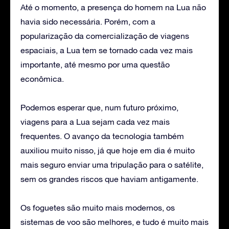
Até o momento, a presença do homem na Lua não
havia sido necessária. Porém, com a
popularização da comercialização de viagens
espaciais, a Lua tem se tornado cada vez mais
importante, até mesmo por uma questão
econômica.
Podemos esperar que, num futuro próximo,
viagens para a Lua sejam cada vez mais
frequentes. O avanço da tecnologia também
auxiliou muito nisso, já que hoje em dia é muito
mais seguro enviar uma tripulação para o satélite,
sem os grandes riscos que haviam antigamente.
Os foguetes são muito mais modernos, os
sistemas de voo são melhores, e tudo é muito mais