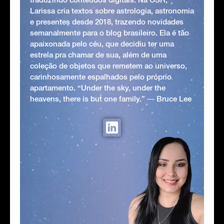
Larissa cria textos sobre astrologia, astronomia
e presentes desde 2018, trazendo novidades
semanalmente para o blog brasileiro. Ela é tão
apaixonada pelo céu, que decidiu ter uma
estrela pra chamar de sua, além de uma
coleção de objetos que remetem ao universo,
carinhosamente espalhados pelo próprio
apartamento. “Under the sky, under the
heavens, there is but one family.” ― Bruce Lee