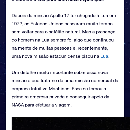
Depois da missão Apollo 17 ter chegado à Lua em
1972, os Estados Unidos passaram muito tempo
sem voltar para o satélite natural. Mas a presença
do homem na Lua sempre foi algo que continuou
na mente de muitas pessoas e, recentemente,
uma nova missão estadunidense pisou na
Lua
.
Um detalhe muito importante sobre essa nova
missão é que trata-se de uma missão comercial da
empresa Intuitive Machines. Essa se tornou a
primeira empresa privada a conseguir apoio da
NASA para efetuar a viagem.