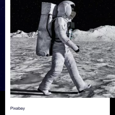
Pixabay