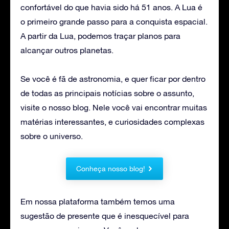
confortável do que havia sido há 51 anos. A Lua é
o primeiro grande passo para a conquista espacial.
A partir da Lua, podemos traçar planos para
alcançar outros planetas.
Se você é fã de astronomia, e quer ficar por dentro
de todas as principais notícias sobre o assunto,
visite o nosso blog. Nele você vai encontrar muitas
matérias interessantes, e curiosidades complexas
sobre o universo.
Conheça nosso blog!
Em nossa plataforma também temos uma
sugestão de presente que é inesquecível para