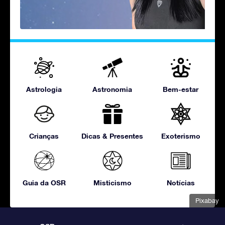
Astrologia
Astronomia
Bem-estar
Crianças
Dicas & Presentes
Exoterismo
Guia da OSR
Misticismo
Notícias
Pixabay