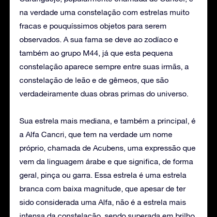
na verdade uma constelação com estrelas muito
fracas e pouquíssimos objetos para serem
observados. A sua fama se deve ao zodíaco e
também ao grupo M44, já que esta pequena
constelação aparece sempre entre suas irmãs, a
constelação de leão e de gêmeos, que são
verdadeiramente duas obras primas do universo.
Sua estrela mais mediana, e também a principal, é
a Alfa Cancri, que tem na verdade um nome
próprio, chamada de Acubens, uma expressão que
vem da linguagem árabe e que significa, de forma
geral, pinça ou garra. Essa estrela é uma estrela
branca com baixa magnitude, que apesar de ter
sido considerada uma Alfa, não é a estrela mais
intensa da constelação, sendo superada em brilho