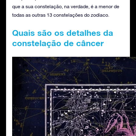
que a sua constelação, na verdade, é a menor de
todas as outras 13 constelações do zodíaco.
Quais são os detalhes da
constelação de câncer