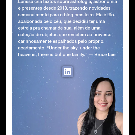
Larissa cria textos sobre astrologia, astronomia
e presentes desde 2018, trazendo novidades
semanalmente para o blog brasileiro. Ela é tão
apaixonada pelo céu, que decidiu ter uma
estrela pra chamar de sua, além de uma
coleção de objetos que remetem ao universo,
carinhosamente espalhados pelo próprio
apartamento. “Under the sky, under the
heavens, there is but one family.” ― Bruce Lee