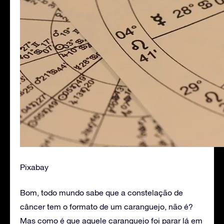
Pixabay
Bom, todo mundo sabe que a constelação de
câncer tem o formato de um caranguejo, não é?
Mas como é que aquele caranguejo foi parar lá em