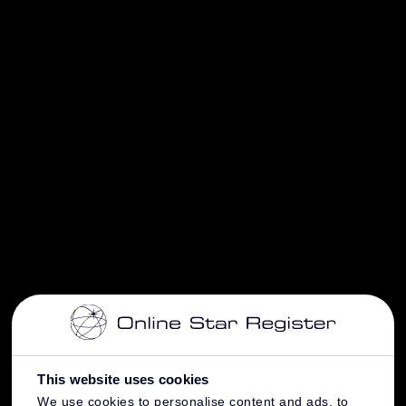
This website uses cookies
We use cookies to personalise content and ads, to