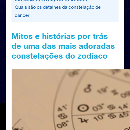
Quais são os detalhes da constelação de
câncer
Mitos e histórias por trás
de uma das mais adoradas
constelações do zodíaco