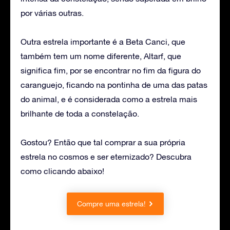
por várias outras.
Outra estrela importante é a Beta Canci, que
também tem um nome diferente, Altarf, que
significa fim, por se encontrar no fim da figura do
caranguejo, ficando na pontinha de uma das patas
do animal, e é considerada como a estrela mais
brilhante de toda a constelação.
Gostou? Então que tal comprar a sua própria
estrela no cosmos e ser eternizado? Descubra
como clicando abaixo!
Compre uma estrela!