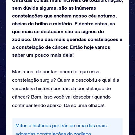
sem dúvida alguma, são as inúmeras
constelações que enchem nosso céu noturno,
cheias de brilho e mistério. E dentre estas, as
que mais se destacam são os signos do
zodíaco. Uma das mais queridas constelações é
a constelação de câncer. Então hoje vamos
saber um pouco mais dela!
Mas afinal de contas, como foi que essa
constelação surgiu? Quem a descobriu e qual é a
verdadeira história por trás da constelação de
câncer? Bom, isso você vai descobrir quando
continuar lendo abaixo. Dá só uma olhada!
Mitos e histórias por trás de uma das mais
adoradas constelações do zodíaco