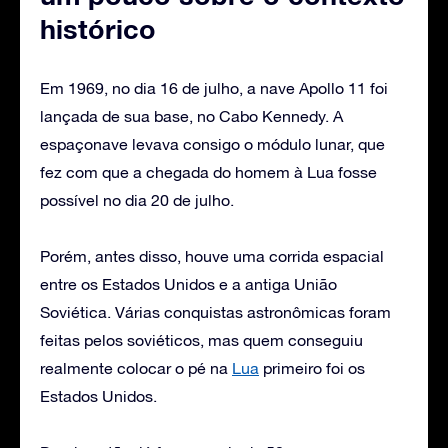
histórico
Em 1969, no dia 16 de julho, a nave Apollo 11 foi
lançada de sua base, no Cabo Kennedy. A
espaçonave levava consigo o módulo lunar, que
fez com que a chegada do homem à Lua fosse
possível no dia 20 de julho.
Porém, antes disso, houve uma corrida espacial
entre os Estados Unidos e a antiga União
Soviética. Várias conquistas astronômicas foram
feitas pelos soviéticos, mas quem conseguiu
realmente colocar o pé na
Lua
primeiro foi os
Estados Unidos.