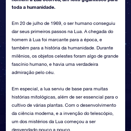
toda a humanidade.
Em 20 de julho de 1969, o ser humano conseguiu
dar seus primeiros passos na Lua. A chegada do
homem à Lua foi marcante para a época, e
também para a história da humanidade. Durante
milênios, os objetos celestes foram algo de grande
fascínio humano, e havia uma verdadeira
admiração pelo céu.
Em especial, a lua serviu de base para muitas
histórias mitológicas, além de ser essencial para o
cultivo de várias plantas. Com o desenvolvimento
da ciência moderna, e a invenção do telescópio,
um dos mistérios da Lua começou a ser
desvendado pouco a pouco.