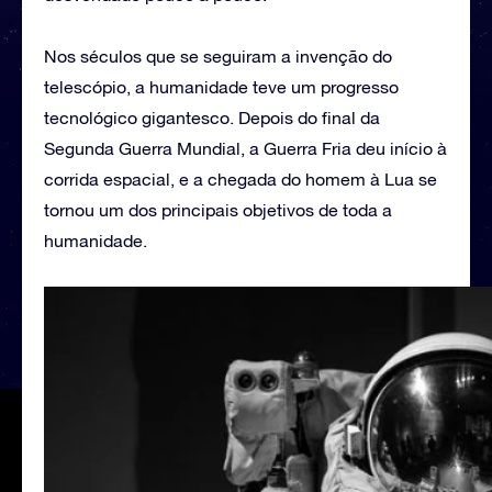
Nos séculos que se seguiram a invenção do
telescópio, a humanidade teve um progresso
tecnológico gigantesco. Depois do final da
Segunda Guerra Mundial, a Guerra Fria deu início à
corrida espacial, e a chegada do homem à Lua se
tornou um dos principais objetivos de toda a
humanidade.