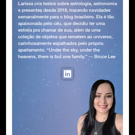
Larissa cria textos sobre astrologia, astronomia
e presentes desde 2018, trazendo novidades
semanalmente para o blog brasileiro. Ela é tão
apaixonada pelo céu, que decidiu ter uma
estrela pra chamar de sua, além de uma
coleção de objetos que remetem ao universo,
carinhosamente espalhados pelo próprio
apartamento. “Under the sky, under the
heavens, there is but one family.” ― Bruce Lee