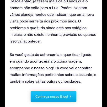
Desde então, já fazem mais de 50 anos que o
homem não volta para a Lua. Porém, existem
vários planejamentos que indicam que uma nova
visita pode ser feita nos próximos anos. O
problema é que tudo ainda está nos estágios
iniciais, e não existe nenhuma previsão de quando
isso vai acontecer.
Se você gosta de astronomia e quer ficar ligado
em quando acontecerá a próxima viagem,
acompanhe o nosso blog! Lá você vai encontrar
muitas informações pertinentes sobre o assunto, e
também sobre várias outras curiosidades.
Conheça nosso Blog!