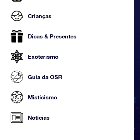
Crianças
Dicas & Presentes
Exoterismo
Guia da OSR
Misticismo
Notícias