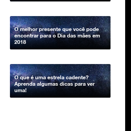
O melhor presente que você pode
encontrar para o Dia das mães em
2018
O que é uma estrela cadente?
Aprenda algumas dicas para ver
uma!