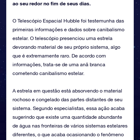
ao seu redor no fim de seus dias.
O Telescópio Espacial Hubble foi testemunha das
primeiras informações e dados sobre canibalismo
estelar. O telescópio presenciou uma estrela
devorando material de seu próprio sistema, algo
que é extremamente raro. De acordo com
informações, trata-se de uma anã branca
cometendo canibalismo estelar.
A estrela em questão está absorvendo o material
rochoso e congelado das partes distantes de seu
sistema. Segundo especialistas, essa ação acaba
sugerindo que existe uma quantidade abundante
de água nas fronteiras de vários sistemas estelares
diferentes, o que acaba ocasionando o fenômeno