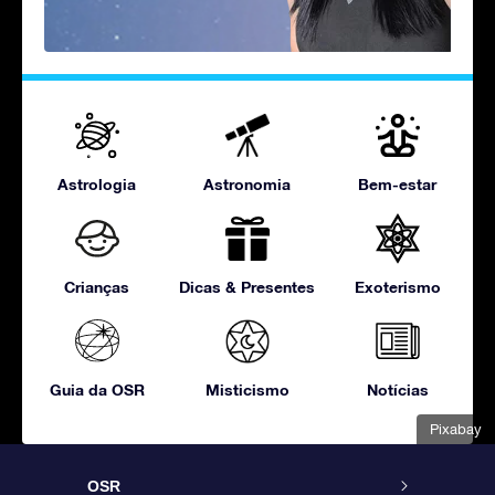
Astrologia
Astronomia
Bem-estar
Crianças
Dicas & Presentes
Exoterismo
Guia da OSR
Misticismo
Notícias
Pixabay
OSR