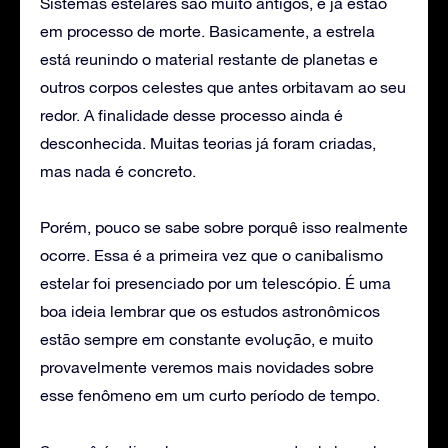
Sistemas estelares são muito antigos, e já estão
em processo de morte. Basicamente, a estrela
está reunindo o material restante de planetas e
outros corpos celestes que antes orbitavam ao seu
redor. A finalidade desse processo ainda é
desconhecida. Muitas teorias já foram criadas,
mas nada é concreto.
Porém, pouco se sabe sobre porquê isso realmente
ocorre. Essa é a primeira vez que o canibalismo
estelar foi presenciado por um telescópio. É uma
boa ideia lembrar que os estudos astronômicos
estão sempre em constante evolução, e muito
provavelmente veremos mais novidades sobre
esse fenômeno em um curto período de tempo.