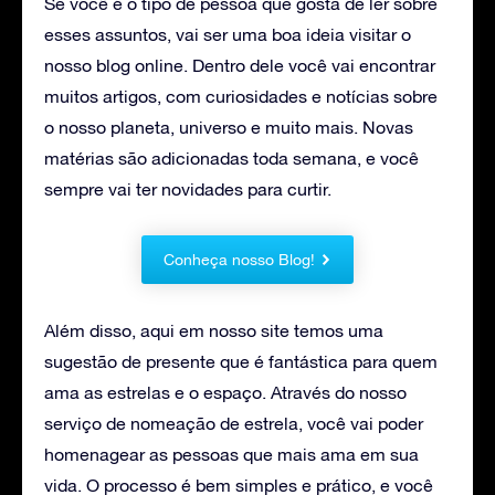
Se você é o tipo de pessoa que gosta de ler sobre
esses assuntos, vai ser uma boa ideia visitar o
nosso blog online. Dentro dele você vai encontrar
muitos artigos, com curiosidades e notícias sobre
o nosso planeta, universo e muito mais. Novas
matérias são adicionadas toda semana, e você
sempre vai ter novidades para curtir.
Conheça nosso Blog!
Além disso, aqui em nosso site temos uma
sugestão de presente que é fantástica para quem
ama as estrelas e o espaço. Através do nosso
serviço de nomeação de estrela, você vai poder
homenagear as pessoas que mais ama em sua
vida. O processo é bem simples e prático, e você