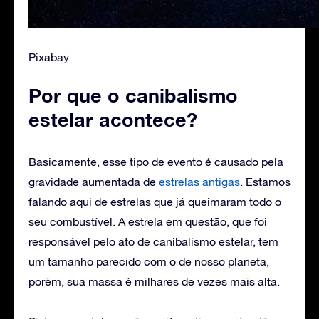
Pixabay
Por que o canibalismo
estelar acontece?
Basicamente, esse tipo de evento é causado pela
gravidade aumentada de
estrelas antigas
. Estamos
falando aqui de estrelas que já queimaram todo o
seu combustível. A estrela em questão, que foi
responsável pelo ato de canibalismo estelar, tem
um tamanho parecido com o de nosso planeta,
porém, sua massa é milhares de vezes mais alta.