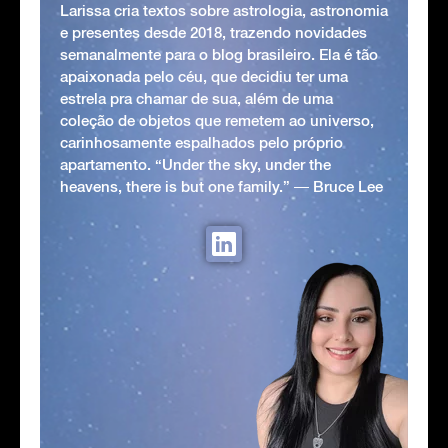
Larissa cria textos sobre astrologia, astronomia
e presentes desde 2018, trazendo novidades
semanalmente para o blog brasileiro. Ela é tão
apaixonada pelo céu, que decidiu ter uma
estrela pra chamar de sua, além de uma
coleção de objetos que remetem ao universo,
carinhosamente espalhados pelo próprio
apartamento. “Under the sky, under the
heavens, there is but one family.” ― Bruce Lee