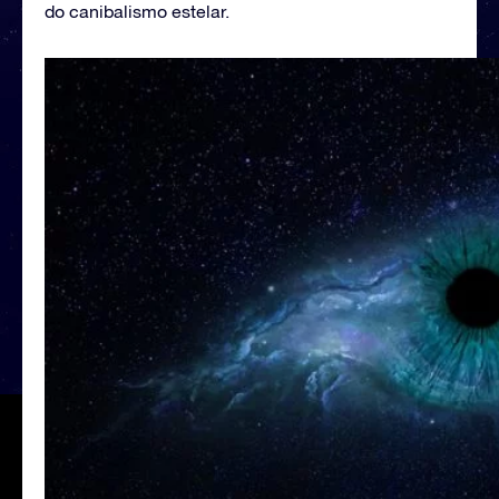
do canibalismo estelar.