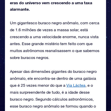
eras do universo vem crescendo a uma taxa
alarmante.
Um gigantesco buraco negro anômalo, com cerca
de 1.6 milhões de vezes a massa solar, está
crescendo a uma velocidade enorme, nunca vista
antes. Esse grande mistério tem feito com que
muitos astrônomos reanalisassem o que sabemos
sobre buracos negros.
Apesar das dimensões gigantes do buraco negro
anômalo, ele encontra-se dentro de uma galáxia
que é 25 vezes menor do que a
Via Láctea
, e o
mais surpreendente de tudo, é a idade desse
buraco negro. Segundo cálculos astronômicos,
esse buraco negro anômalo se formou quando o