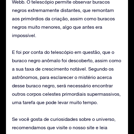
Webb. O telescópio permite observar buracos
negros extremamente distantes, que remontam
aos primórdios da criação, assim como buracos
negros muito menores, algo que antes era
impossível.
E foi por conta do telescópio em questão, que o
buraco negro anômalo foi descoberto, assim como
a sua taxa de crescimento notável. Segundo os
astrônomos, para esclarecer o mistério acerca
desse buraco negro, será necessário encontrar
outros corpos celestes primordiais supermassivos,
uma tarefa que pode levar muito tempo.
Se você gosta de curiosidades sobre o universo,
recomendamos que visite o nosso site e leia