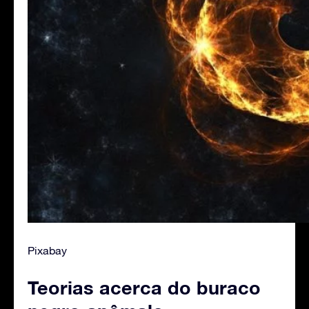
Pixabay
Teorias acerca do buraco