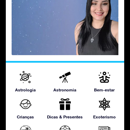
Astrologia
Astronomia
Bem-estar
Crianças
Dicas & Presentes
Exoterismo