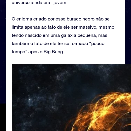
universo ainda era ”jovem”.
O enigma criado por esse buraco negro não se
limita apenas ao fato de ele ser massivo, mesmo
tendo nascido em uma galáxia pequena, mas
também o fato de ele ter se formado “pouco
tempo” após o Big Bang.