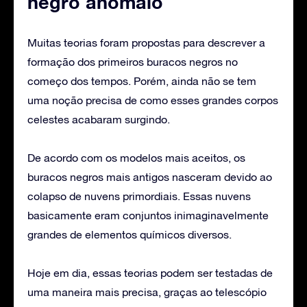
negro anômalo
Muitas teorias foram propostas para descrever a
formação dos primeiros buracos negros no
começo dos tempos. Porém, ainda não se tem
uma noção precisa de como esses grandes corpos
celestes acabaram surgindo.
De acordo com os modelos mais aceitos, os
buracos negros mais antigos nasceram devido ao
colapso de nuvens primordiais. Essas nuvens
basicamente eram conjuntos inimaginavelmente
grandes de elementos químicos diversos.
Hoje em dia, essas teorias podem ser testadas de
uma maneira mais precisa, graças ao telescópio