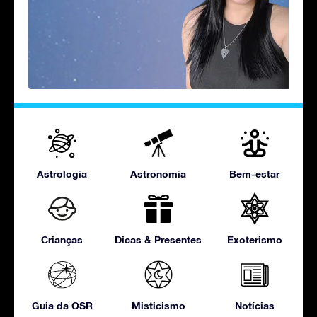
Astrologia
Astronomia
Bem-estar
Crianças
Dicas & Presentes
Exoterismo
Guia da OSR
Misticismo
Notícias