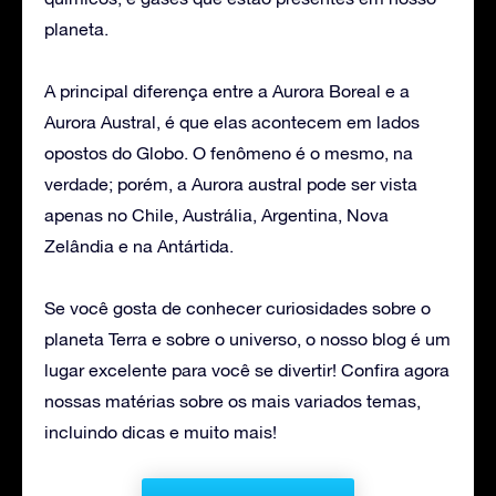
planeta.
A principal diferença entre a Aurora Boreal e a
Aurora Austral, é que elas acontecem em lados
opostos do Globo. O fenômeno é o mesmo, na
verdade; porém, a Aurora austral pode ser vista
apenas no Chile, Austrália, Argentina, Nova
Zelândia e na Antártida.
Se você gosta de conhecer curiosidades sobre o
planeta Terra e sobre o universo, o nosso blog é um
lugar excelente para você se divertir! Confira agora
nossas matérias sobre os mais variados temas,
incluindo dicas e muito mais!