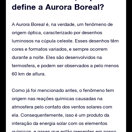
define a Aurora Boreal?
A Aurora Boreal é, na verdade, um fenômeno de
origem óptica, caracterizado por desenhos
luminosos na cúpula celeste. Esses desenhos têm
cores e formatos variados, e sempre ocorrem
durante a noite. Eles são desenvolvidos na
termosfera, e podem ser observados a pelo menos
60 km de altura.
Como já foi mencionado antes, o fenômeno tem
origem nas reações químicas causadas na
atmosfera pelo contato dos ventos solares com
ela. Consequentemente, isso é um produto da
interação da energia solar com os elementos
químicos, e gases que estão presentes em nosso