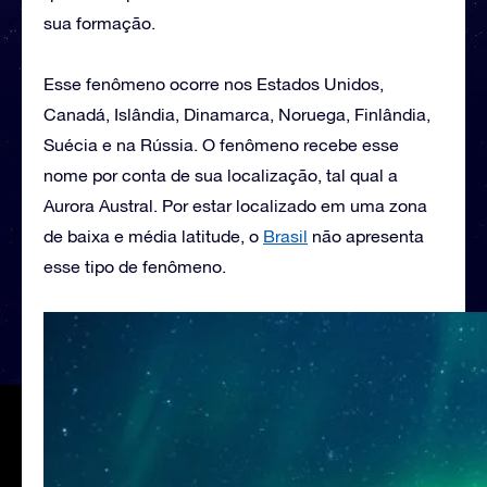
sua formação.
Esse fenômeno ocorre nos Estados Unidos,
Canadá, Islândia, Dinamarca, Noruega, Finlândia,
Suécia e na Rússia. O fenômeno recebe esse
nome por conta de sua localização, tal qual a
Aurora Austral. Por estar localizado em uma zona
de baixa e média latitude, o
Brasil
não apresenta
esse tipo de fenômeno.