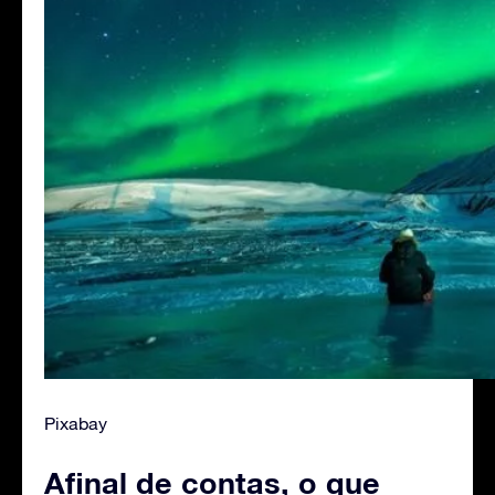
Pixabay
Afinal de contas, o que