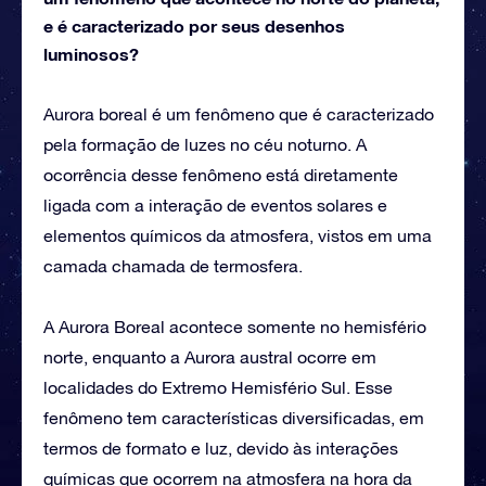
e é caracterizado por seus desenhos
luminosos?
Aurora boreal é um fenômeno que é caracterizado
pela formação de luzes no céu noturno. A
ocorrência desse fenômeno está diretamente
ligada com a interação de eventos solares e
elementos químicos da atmosfera, vistos em uma
camada chamada de termosfera.
A Aurora Boreal acontece somente no hemisfério
norte, enquanto a Aurora austral ocorre em
localidades do Extremo Hemisfério Sul. Esse
fenômeno tem características diversificadas, em
termos de formato e luz, devido às interações
químicas que ocorrem na atmosfera na hora da