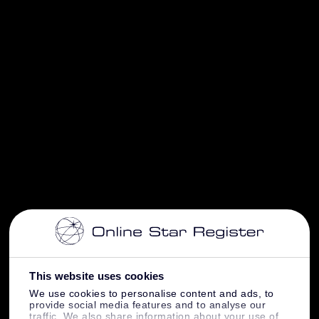
This website uses cookies
We use cookies to personalise content and ads, to
provide social media features and to analyse our
traffic. We also share information about your use of