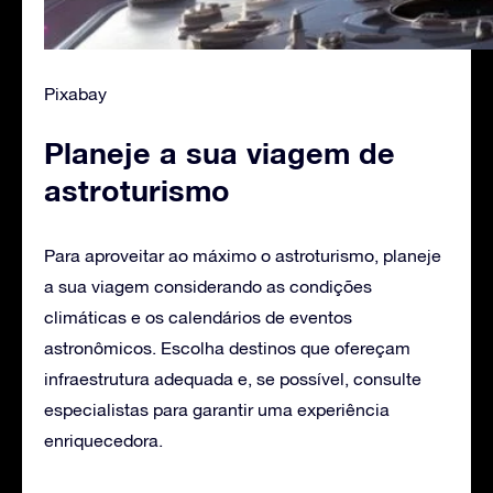
Pixabay
Planeje a sua viagem de
astroturismo
Para aproveitar ao máximo o astroturismo, planeje
a sua viagem considerando as condições
climáticas e os calendários de eventos
astronômicos. Escolha destinos que ofereçam
infraestrutura adequada e, se possível, consulte
especialistas para garantir uma experiência
enriquecedora.