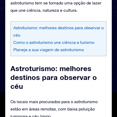
astroturismo tem se tornado uma opção de lazer
que une ciência, natureza e cultura.
Astroturismo: melhores destinos para observar o
céu
Como o astroturismo une ciência e turismo
Planeje a sua viagem de astroturismo
Astroturismo: melhores
destinos para observar o
céu
Os locais mais procurados para o astroturismo
estão em áreas remotas, com baixa poluição
luminosa e céu limpo.