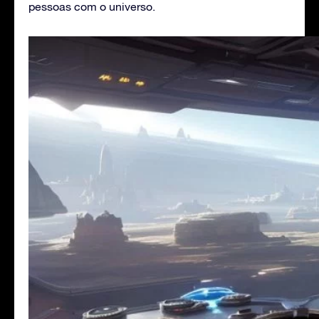
pessoas com o universo.