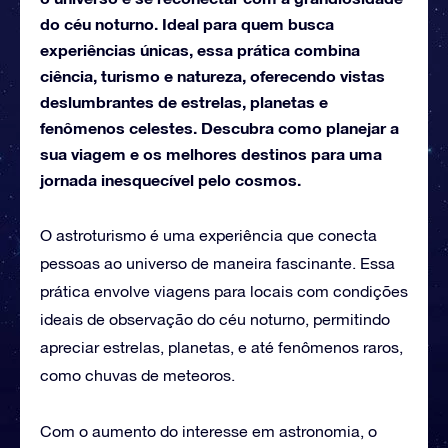
do céu noturno. Ideal para quem busca
experiências únicas, essa prática combina
ciência, turismo e natureza, oferecendo vistas
deslumbrantes de estrelas, planetas e
fenômenos celestes. Descubra como planejar a
sua viagem e os melhores destinos para uma
jornada inesquecível pelo cosmos.
O astroturismo é uma experiência que conecta
pessoas ao universo de maneira fascinante. Essa
prática envolve viagens para locais com condições
ideais de observação do céu noturno, permitindo
apreciar estrelas, planetas, e até fenômenos raros,
como chuvas de meteoros.
Com o aumento do interesse em astronomia, o