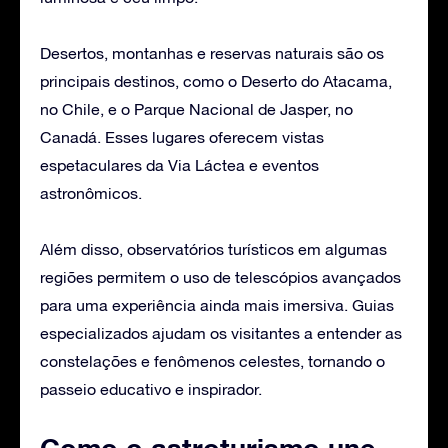
Desertos, montanhas e reservas naturais são os
principais destinos, como o Deserto do Atacama,
no Chile, e o Parque Nacional de Jasper, no
Canadá. Esses lugares oferecem vistas
espetaculares da Via Láctea e eventos
astronômicos.
Além disso, observatórios turísticos em algumas
regiões permitem o uso de telescópios avançados
para uma experiência ainda mais imersiva. Guias
especializados ajudam os visitantes a entender as
constelações e fenômenos celestes, tornando o
passeio educativo e inspirador.
Como o astroturismo une