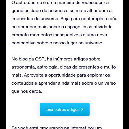
O astroturismo é uma maneira de redescobrir a
grandiosidade do cosmos e se maravilhar com a
imensidão do universo. Seja para contemplar o céu
ou aprender mais sobre o espaço, essa atividade
promete momentos inesquecíveis e uma nova
perspectiva sobre o nosso lugar no universo.
No blog da OSR, há inúmeros artigos sobre
astronomia, astrologia, dicas de presentes e muito
mais. Aproveite a oportunidade para explorar os
conteúdos e aprender ainda mais sobre o universo
que nos cerca.
Leia outros artigos
Se você está procurando na internet por um