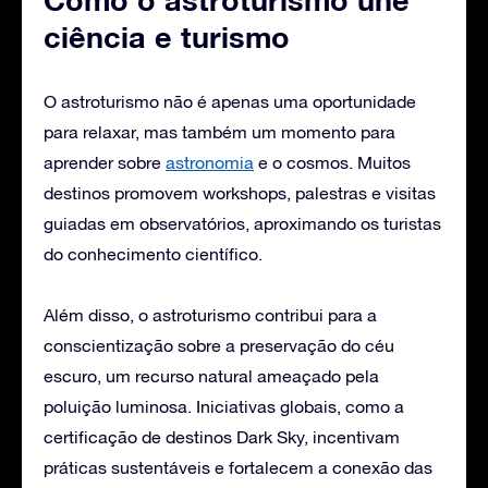
ciência e turismo
O astroturismo não é apenas uma oportunidade
para relaxar, mas também um momento para
aprender sobre
astronomia
e o cosmos. Muitos
destinos promovem workshops, palestras e visitas
guiadas em observatórios, aproximando os turistas
do conhecimento científico.
Além disso, o astroturismo contribui para a
conscientização sobre a preservação do céu
escuro, um recurso natural ameaçado pela
poluição luminosa. Iniciativas globais, como a
certificação de destinos Dark Sky, incentivam
práticas sustentáveis e fortalecem a conexão das