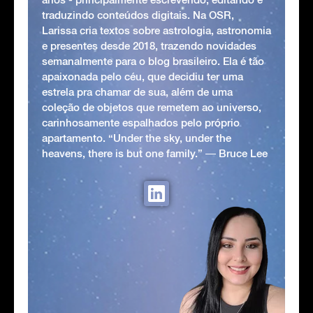
traduzindo conteúdos digitais. Na OSR,
Larissa cria textos sobre astrologia, astronomia
e presentes desde 2018, trazendo novidades
semanalmente para o blog brasileiro. Ela é tão
apaixonada pelo céu, que decidiu ter uma
estrela pra chamar de sua, além de uma
coleção de objetos que remetem ao universo,
carinhosamente espalhados pelo próprio
apartamento. “Under the sky, under the
heavens, there is but one family.” ― Bruce Lee