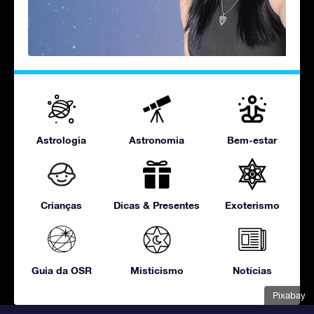
Astrologia
Astronomia
Bem-estar
Crianças
Dicas & Presentes
Exoterismo
Guia da OSR
Misticismo
Notícias
Pixabay