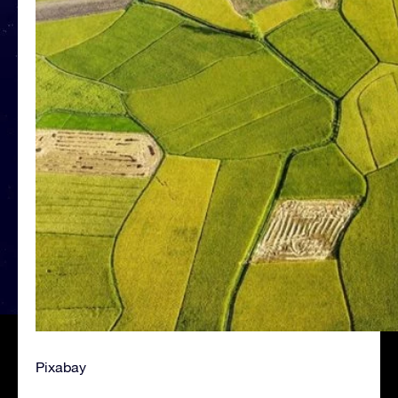
Pixabay