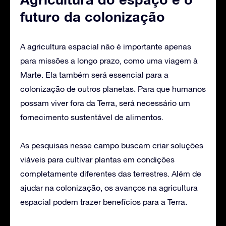
futuro da colonização
A agricultura espacial não é importante apenas
para missões a longo prazo, como uma viagem à
Marte. Ela também será essencial para a
colonização de outros planetas. Para que humanos
possam viver fora da Terra, será necessário um
fornecimento sustentável de alimentos.
As pesquisas nesse campo buscam criar soluções
viáveis para cultivar plantas em condições
completamente diferentes das terrestres. Além de
ajudar na colonização, os avanços na agricultura
espacial podem trazer benefícios para a Terra.