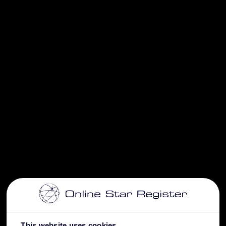
This website uses cookies