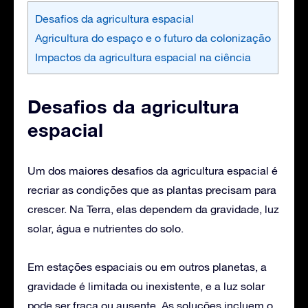
Desafios da agricultura espacial
Agricultura do espaço e o futuro da colonização
Impactos da agricultura espacial na ciência
Desafios da agricultura
espacial
Um dos maiores desafios da agricultura espacial é
recriar as condições que as plantas precisam para
crescer. Na Terra, elas dependem da gravidade, luz
solar, água e nutrientes do solo.
Em estações espaciais ou em outros planetas, a
gravidade é limitada ou inexistente, e a luz solar
pode ser fraca ou ausente. As soluções incluem o