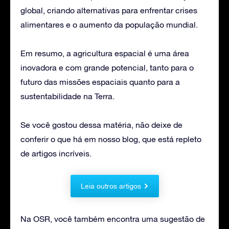
global, criando alternativas para enfrentar crises
alimentares e o aumento da população mundial.
Em resumo, a agricultura espacial é uma área
inovadora e com grande potencial, tanto para o
futuro das missões espaciais quanto para a
sustentabilidade na Terra.
Se você gostou dessa matéria, não deixe de
conferir o que há em nosso blog, que está repleto
de artigos incríveis.
Leia outros artigos
Na OSR, você também encontra uma sugestão de