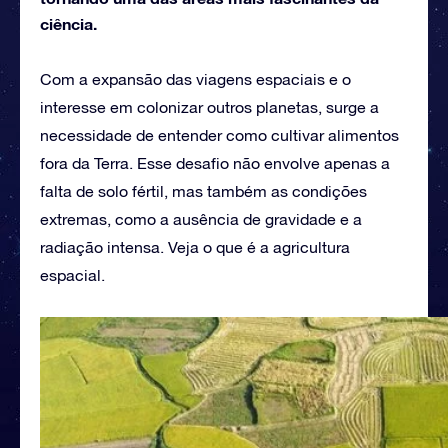
ciência.
Com a expansão das viagens espaciais e o
interesse em colonizar outros planetas, surge a
necessidade de entender como cultivar alimentos
fora da Terra. Esse desafio não envolve apenas a
falta de solo fértil, mas também as condições
extremas, como a ausência de gravidade e a
radiação intensa. Veja o que é a agricultura
espacial.