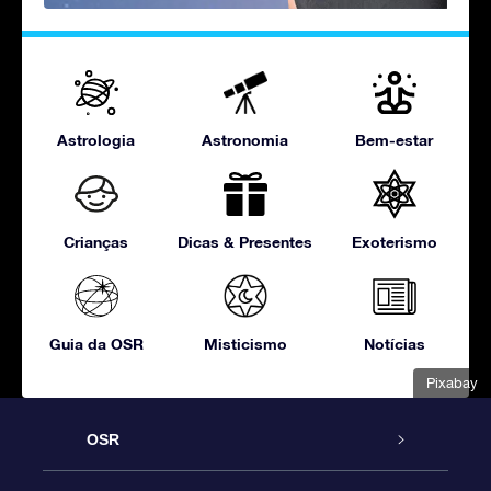
Astrologia
Astronomia
Bem-estar
Crianças
Dicas & Presentes
Exoterismo
Guia da OSR
Misticismo
Notícias
Pixabay
OSR