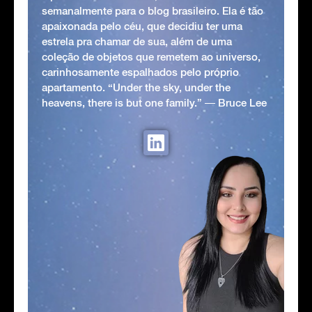
semanalmente para o blog brasileiro. Ela é tão
apaixonada pelo céu, que decidiu ter uma
estrela pra chamar de sua, além de uma
coleção de objetos que remetem ao universo,
carinhosamente espalhados pelo próprio
apartamento. “Under the sky, under the
heavens, there is but one family.” ― Bruce Lee