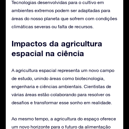
Tecnologias desenvolvidas para o cultivo em
ambientes extremos podem ser adaptadas para
áreas do nosso planeta que sofrem com condições
climáticas severas ou falta de recursos.
Impactos da agricultura
espacial na ciência
A agricultura espacial representa um novo campo
de estudo, unindo áreas como biotecnologia,
engenharia e ciências ambientais. Cientistas de
várias áreas estão colaborando para resolver os
desafios e transformar esse sonho em realidade.
Ao mesmo tempo, a agricultura do espaço oferece
um novo horizonte para o futuro da alimentação