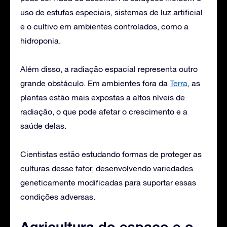
uso de estufas especiais, sistemas de luz artificial
e o cultivo em ambientes controlados, como a
hidroponia.
Além disso, a radiação espacial representa outro
grande obstáculo. Em ambientes fora da
Terra
, as
plantas estão mais expostas a altos níveis de
radiação, o que pode afetar o crescimento e a
saúde delas.
Cientistas estão estudando formas de proteger as
culturas desse fator, desenvolvendo variedades
geneticamente modificadas para suportar essas
condições adversas.
Agricultura do espaço e o