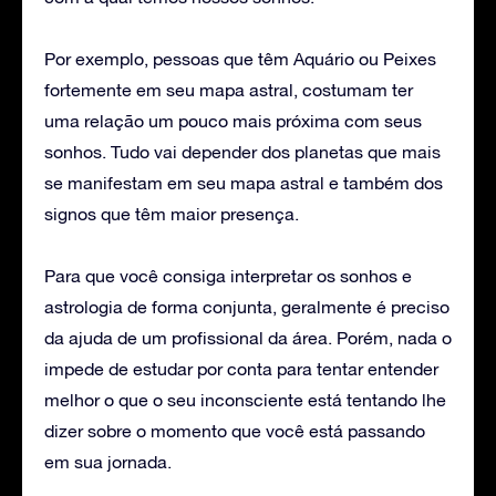
Por exemplo, pessoas que têm Aquário ou Peixes
fortemente em seu mapa astral, costumam ter
uma relação um pouco mais próxima com seus
sonhos. Tudo vai depender dos planetas que mais
se manifestam em seu mapa astral e também dos
signos que têm maior presença.
Para que você consiga interpretar os sonhos e
astrologia de forma conjunta, geralmente é preciso
da ajuda de um profissional da área. Porém, nada o
impede de estudar por conta para tentar entender
melhor o que o seu inconsciente está tentando lhe
dizer sobre o momento que você está passando
em sua jornada.