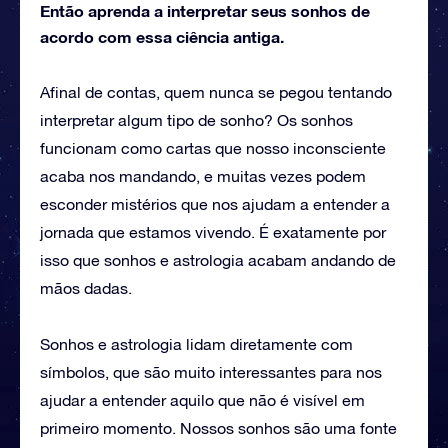
Então aprenda a interpretar seus sonhos de
acordo com essa ciência antiga.
Afinal de contas, quem nunca se pegou tentando
interpretar algum tipo de sonho? Os sonhos
funcionam como cartas que nosso inconsciente
acaba nos mandando, e muitas vezes podem
esconder mistérios que nos ajudam a entender a
jornada que estamos vivendo. É exatamente por
isso que sonhos e astrologia acabam andando de
mãos dadas.
Sonhos e astrologia lidam diretamente com
símbolos, que são muito interessantes para nos
ajudar a entender aquilo que não é visível em
primeiro momento. Nossos sonhos são uma fonte