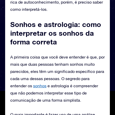
rica de autoconhecimento, porém, é preciso saber
como interpretá-los.
Sonhos e astrologia: como
interpretar os sonhos da
forma correta
A primeira coisa que você deve entender é que, por
mais que duas pessoas tenham sonhos muito
parecidos, eles têm um significado específico para
cada uma dessas pessoas. O segredo para
entender os
sonhos
e astrologia é compreender
que não podemos interpretar esse tipo de
comunicação de uma forma simplista.
O mais importante é fazer uso de uma análise