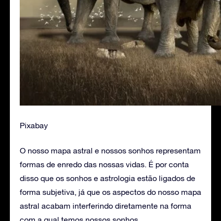
Pixabay
O nosso mapa astral e nossos sonhos representam
formas de enredo das nossas vidas. É por conta
disso que os sonhos e astrologia estão ligados de
forma subjetiva, já que os aspectos do nosso mapa
astral acabam interferindo diretamente na forma
com a qual temos nossos sonhos.