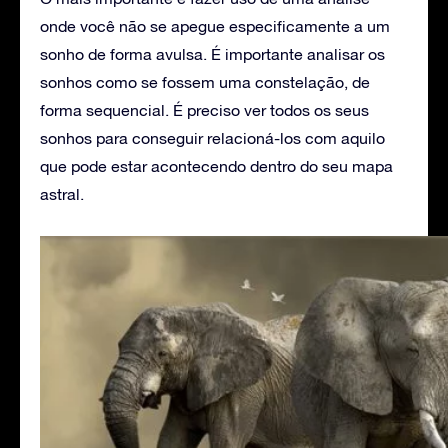
onde você não se apegue especificamente a um
sonho de forma avulsa. É importante analisar os
sonhos como se fossem uma constelação, de
forma sequencial. É preciso ver todos os seus
sonhos para conseguir relacioná-los com aquilo
que pode estar acontecendo dentro do seu mapa
astral.