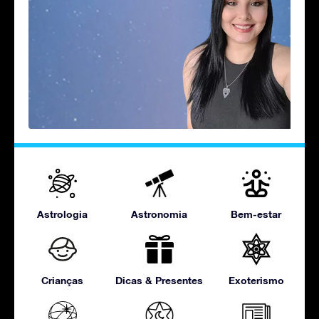
Astrologia
Astronomia
Bem-estar
Crianças
Dicas & Presentes
Exoterismo