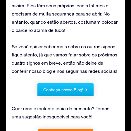
assim. Eles têm seus próprios ideais íntimos e
precisam de muita segurança para se abrir. No
entanto, quando estão abertos, costumam colocar
o parceiro acima de tudo!
Se você quiser saber mais sobre os outros signos,
fique atento, já que vamos falar sobre os próximos
quatro signos em breve, então não deixe de
conferir nosso blog e nos seguir nas redes sociais!
Conheça nosso Blog!
Quer uma excelente ideia de presente? Temos
uma sugestão inesquecível para você!