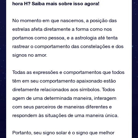
hora H? Saiba mais sobre isso agora!
No momento em que nascemos, a posição das
estrelas afeta diretamente a forma como nos
portamos como pessoa, e a astrologia até tenta
rastrear o comportamento das constelações e dos
signos no amor.
Todas as expressões e comportamentos que todos
têm em seu comportamento apaixonado estão
diretamente relacionados aos símbolos. Todos
agem de uma determinada maneira, interagem
com seus parceiros de maneiras diferentes e
respondem às situações de uma maneira única.
Portanto, seu signo solar é o signo que melhor