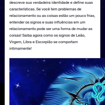
descreve sua verdadeira identidade e define suas
características. Se você tem problemas de
relacionamento ou as coisas estão um pouco frias,
entender os signos e suas influências em um
relacionamento pode ser uma forma de mudar as
coisas! Saiba agora como os signos de Leão,
Virgem, Libra e Escorpião se comportam
intimamente!