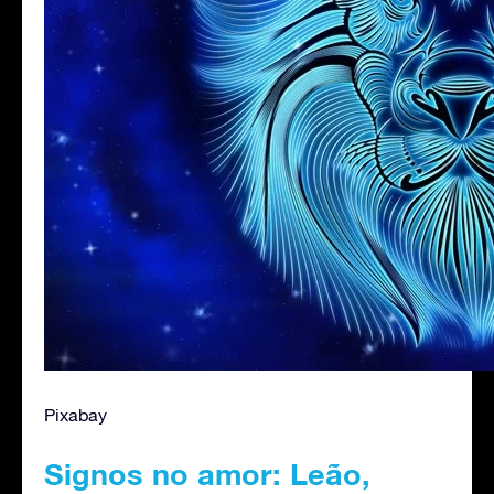
Pixabay
Signos no amor: Leão,