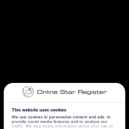
This website uses cookies
We use cookies to personalise content and ads, to
provide social media features and to analyse our
traffic. We also share information about your use of