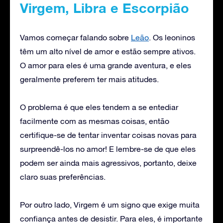
Virgem, Libra e Escorpião
Vamos começar falando sobre
Leão
. Os leoninos
têm um alto nível de amor e estão sempre ativos.
O amor para eles é uma grande aventura, e eles
geralmente preferem ter mais atitudes.
O problema é que eles tendem a se entediar
facilmente com as mesmas coisas, então
certifique-se de tentar inventar coisas novas para
surpreendê-los no amor! E lembre-se de que eles
podem ser ainda mais agressivos, portanto, deixe
claro suas preferências.
Por outro lado, Virgem é um signo que exige muita
confiança antes de desistir. Para eles, é importante