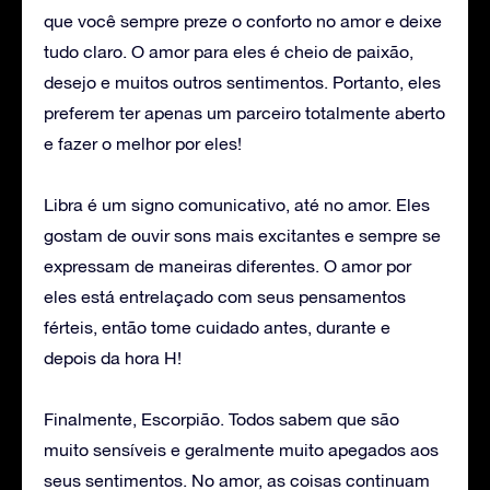
que você sempre preze o conforto no amor e deixe
tudo claro. O amor para eles é cheio de paixão,
desejo e muitos outros sentimentos. Portanto, eles
preferem ter apenas um parceiro totalmente aberto
e fazer o melhor por eles!
Libra é um signo comunicativo, até no amor. Eles
gostam de ouvir sons mais excitantes e sempre se
expressam de maneiras diferentes. O amor por
eles está entrelaçado com seus pensamentos
férteis, então tome cuidado antes, durante e
depois da hora H!
Finalmente, Escorpião. Todos sabem que são
muito sensíveis e geralmente muito apegados aos
seus sentimentos. No amor, as coisas continuam