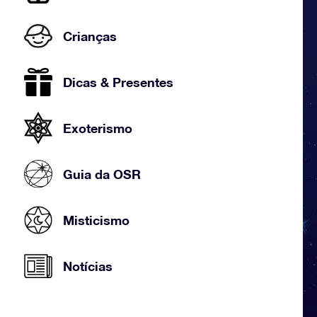
Crianças
Dicas & Presentes
Exoterismo
Guia da OSR
Misticismo
Notícias