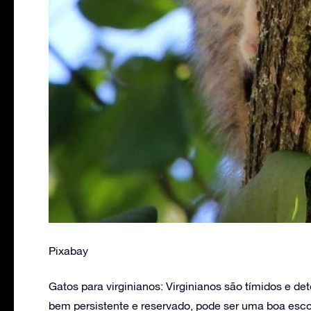
Pixabay
Gatos para virginianos: Virginianos são tímidos e de
bem persistente e reservado, pode ser uma boa esco