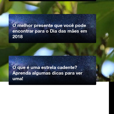
O melhor presente que você pode
encontrar para o Dia das mães em
2018
O que é uma estrela cadente?
Aprenda algumas dicas para ver
uma!