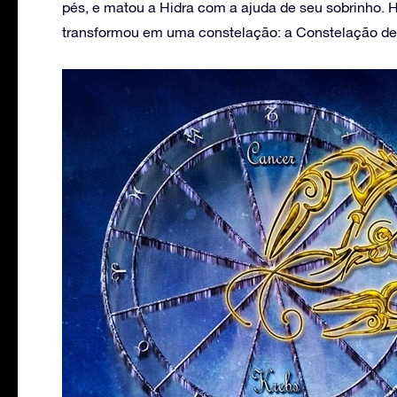
pés, e matou a Hidra com a ajuda de seu sobrinho. H
transformou em uma constelação: a Constelação de