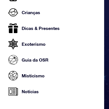
Crianças
Dicas & Presentes
Exoterismo
Guia da OSR
Misticismo
Notícias