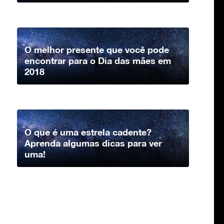
O melhor presente que você pode
encontrar para o Dia das mães em
2018
O que é uma estrela cadente?
Aprenda algumas dicas para ver
uma!