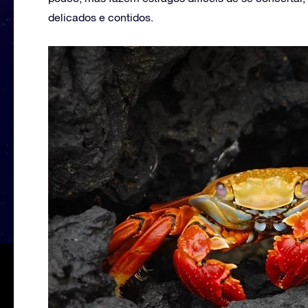
delicados e contidos.