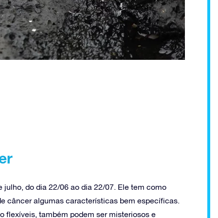
er
 julho, do dia 22/06 ao dia 22/07. Ele tem como
de câncer algumas características bem específicas.
flexíveis, também podem ser misteriosos e