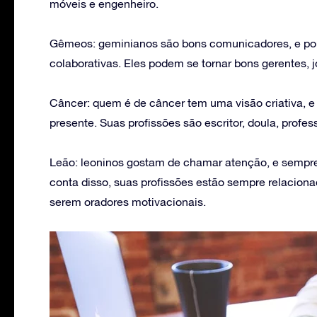
móveis e engenheiro.
Gêmeos: geminianos são bons comunicadores, e po
colaborativas. Eles podem se tornar bons gerentes, j
Câncer: quem é de câncer tem uma visão criativa, e
presente. Suas profissões são escritor, doula, profe
Leão: leoninos gostam de chamar atenção, e sempre
conta disso, suas profissões estão sempre relacio
serem oradores motivacionais.