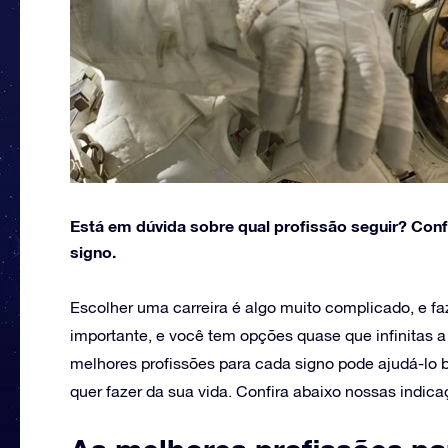
Está em dúvida sobre qual profissão seguir? Conf
signo.
Escolher uma carreira é algo muito complicado, e fa
importante, e você tem opções quase que infinitas a 
melhores profissões para cada signo pode ajudá-lo b
quer fazer da sua vida. Confira abaixo nossas indic