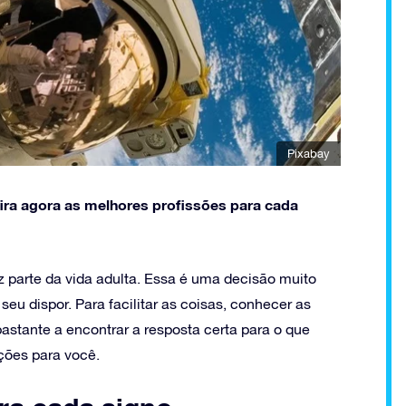
Pixabay
ira agora as melhores profissões para cada
z parte da vida adulta. Essa é uma decisão muito
seu dispor. Para facilitar as coisas, conhecer as
astante a encontrar a resposta certa para o que
ações para você.