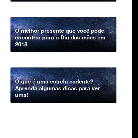
O melhor presente que você pode
encontrar para o Dia das mães em
2018
O que é uma estrela cadente?
Aprenda algumas dicas para ver
uma!