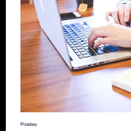
Pixabay