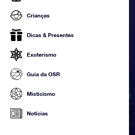
Crianças
Dicas & Presentes
Exoterismo
Guia da OSR
Misticismo
Notícias