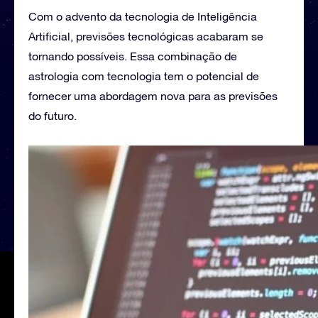
Com o advento da tecnologia de Inteligência
Artificial, previsões tecnológicas acabaram se
tornando possíveis. Essa combinação de
astrologia com tecnologia tem o potencial de
fornecer uma abordagem nova para as previsões
do futuro.