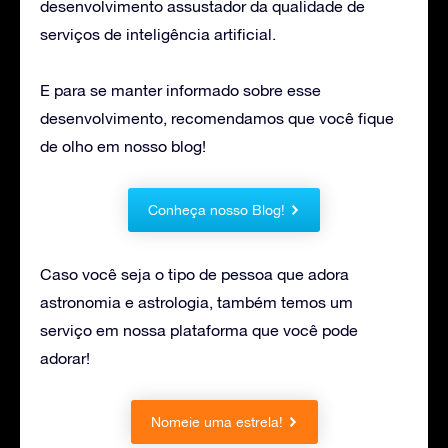
desenvolvimento assustador da qualidade de
serviços de inteligência artificial.
E para se manter informado sobre esse
desenvolvimento, recomendamos que você fique
de olho em nosso blog!
Conheça nosso Blog!
Caso você seja o tipo de pessoa que adora
astronomia e astrologia, também temos um
serviço em nossa plataforma que você pode
adorar!
Nomeie uma estrela!