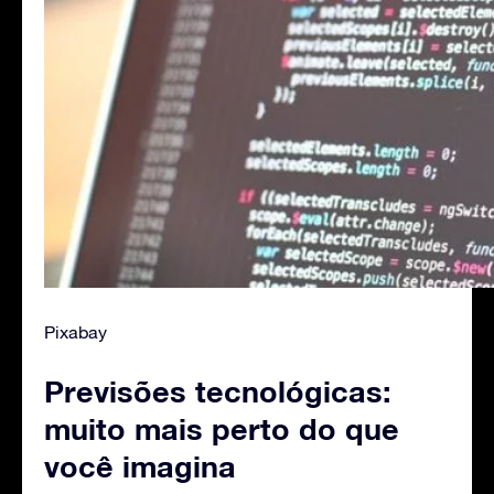
Pixabay
Previsões tecnológicas:
muito mais perto do que
você imagina