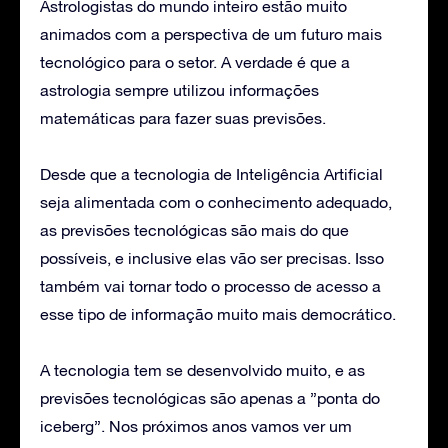
Astrologistas do mundo inteiro estão muito
animados com a perspectiva de um futuro mais
tecnológico para o setor. A verdade é que a
astrologia sempre utilizou informações
matemáticas para fazer suas previsões.
Desde que a tecnologia de Inteligência Artificial
seja alimentada com o conhecimento adequado,
as previsões tecnológicas são mais do que
possíveis, e inclusive elas vão ser precisas. Isso
também vai tornar todo o processo de acesso a
esse tipo de informação muito mais democrático.
A tecnologia tem se desenvolvido muito, e as
previsões tecnológicas são apenas a ”ponta do
iceberg”. Nos próximos anos vamos ver um