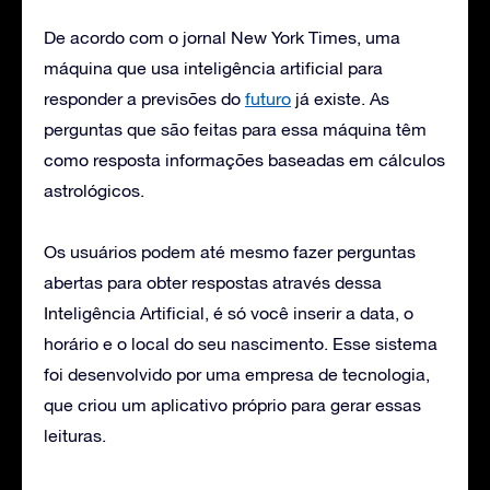
De acordo com o jornal New York Times, uma
máquina que usa inteligência artificial para
responder a previsões do
futuro
já existe. As
perguntas que são feitas para essa máquina têm
como resposta informações baseadas em cálculos
astrológicos.
Os usuários podem até mesmo fazer perguntas
abertas para obter respostas através dessa
Inteligência Artificial, é só você inserir a data, o
horário e o local do seu nascimento. Esse sistema
foi desenvolvido por uma empresa de tecnologia,
que criou um aplicativo próprio para gerar essas
leituras.