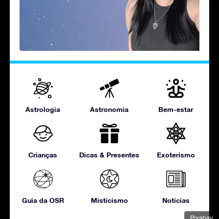
Astrologia
Astronomia
Bem-estar
Crianças
Dicas & Presentes
Exoterismo
Guia da OSR
Misticismo
Notícias
Pixabay