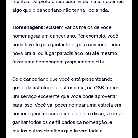
mentes. Dê preferência para livros mais modernos,
algo que o canceriano não tenha lido ainda.
Homenagens:
existem vários meios de você
homenagear um canceriano. Por exemplo, você
pode levá-lo para jantar fora, para conhecer uma
nova praia, ou lugar paradisíaco, ou até mesmo
fazer uma homenagem propriamente dita.
Se o canceriano que você está presenteando
gosta de astrologia e astronomia, na OSR temos
um serviço excelente que você pode aproveitar
para isso. Você vai poder nomear uma estrela em
homenagem ao canceriano, e além disso, você vai
ganhar todos os certificados da nomeação, e
muitos outros detalhes que fazem toda a