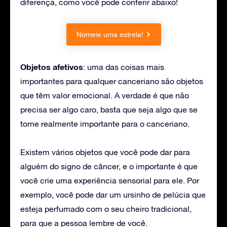
diferença, como você pode conferir abaixo!
Nomeie uma estrela!
Objetos afetivos
: uma das coisas mais
importantes para qualquer canceriano são objetos
que têm valor emocional. A verdade é que não
precisa ser algo caro, basta que seja algo que se
torne realmente importante para o canceriano.
Existem vários objetos que você pode dar para
alguém do signo de câncer, e o importante é que
você crie uma experiência sensorial para ele. Por
exemplo, você pode dar um ursinho de pelúcia que
esteja perfumado com o seu cheiro tradicional,
para que a pessoa lembre de você.