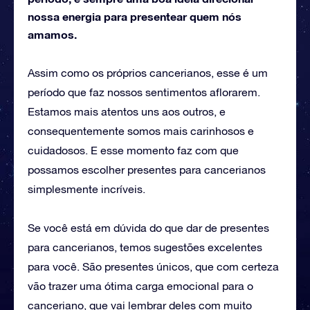
nossa energia para presentear quem nós
amamos.
Assim como os próprios cancerianos, esse é um
período que faz nossos sentimentos aflorarem.
Estamos mais atentos uns aos outros, e
consequentemente somos mais carinhosos e
cuidadosos. E esse momento faz com que
possamos escolher presentes para cancerianos
simplesmente incríveis.
Se você está em dúvida do que dar de presentes
para cancerianos, temos sugestões excelentes
para você. São presentes únicos, que com certeza
vão trazer uma ótima carga emocional para o
canceriano, que vai lembrar deles com muito