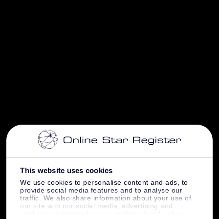
This website uses cookies
We use cookies to personalise content and ads, to
provide social media features and to analyse our
traffic. We also share information about your use of
our site with our social media, advertising and
analytics partners who may combine it with other