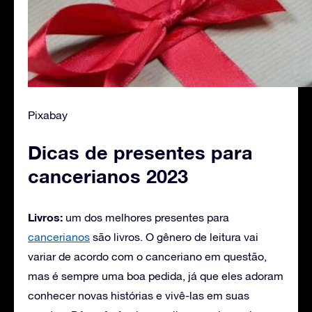
Pixabay
Dicas de presentes para
cancerianos 2023
Livros:
um dos melhores presentes para
cancerianos
são livros. O gênero de leitura vai
variar de acordo com o canceriano em questão,
mas é sempre uma boa pedida, já que eles adoram
conhecer novas histórias e vivê-las em suas