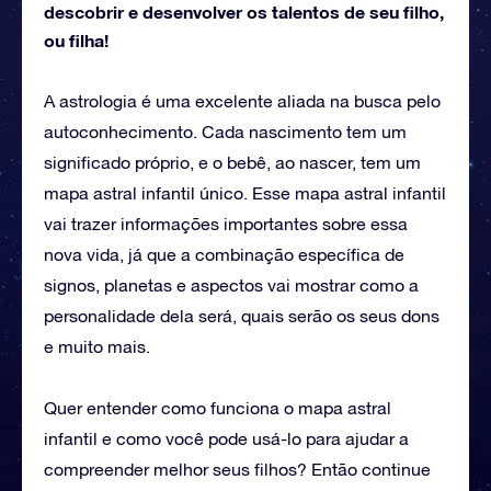
descobrir e desenvolver os talentos de seu filho,
ou filha!
A astrologia é uma excelente aliada na busca pelo
autoconhecimento. Cada nascimento tem um
significado próprio, e o bebê, ao nascer, tem um
mapa astral infantil único. Esse mapa astral infantil
vai trazer informações importantes sobre essa
nova vida, já que a combinação específica de
signos, planetas e aspectos vai mostrar como a
personalidade dela será, quais serão os seus dons
e muito mais.
Quer entender como funciona o mapa astral
infantil e como você pode usá-lo para ajudar a
compreender melhor seus filhos? Então continue