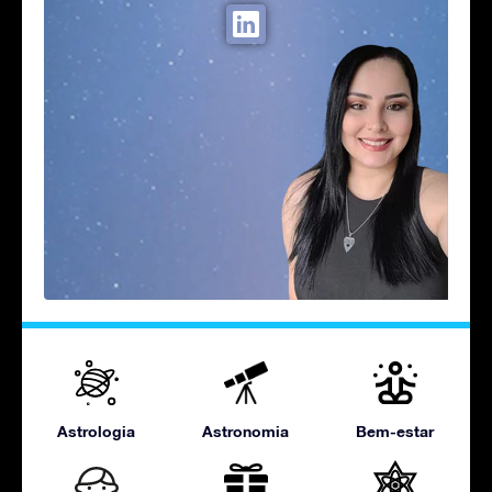
Astrologia
Astronomia
Bem-estar