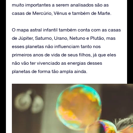
muito importantes a serem analisados são as
casas de Mercúrio, Vênus e também de Marte.
O mapa astral infantil também conta com as casas
de Júpiter, Saturno, Urano, Netuno e Plutão, mas
esses planetas não influenciam tanto nos
primeiros anos de vida de seus filhos, já que eles
não vão ter vivenciado as energias desses
planetas de forma tão ampla ainda.