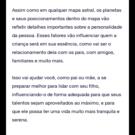
‌Assim como em qualquer mapa astral, os planetas
e seus posicionamentos dentro do mapa vão
refletir detalhes importantes sobre a personalidade
da pessoa. Esses fatores vão influenciar quem a
criança será em sua essência, como vai ser o
relacionamento dela com os pais, com amigos,
familiares e muito mais.
Isso vai ajudar você, como pai ou mãe, a se
preparar melhor para lidar com seu filho,
influenciando-o de forma adequada para que seus
talentos sejam aproveitados ao máximo, e para
que ele possa ter uma vida muito mais tranquila e
serena.