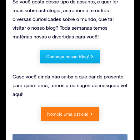
Se você gosta desse tipo de assunto, e quer ler
mais sobre astrologia, astronomia, e outras
diversas curiosidades sobre o mundo, que tal
visitar o nosso blog? Toda semanas temos
matérias novas e divertidas para você!
Conheça nosso Blog!
Caso você ainda não saiba o que dar de presente
para quem ama, temos uma sugestão inesquecível
aqui!
Nomeie uma estrela!