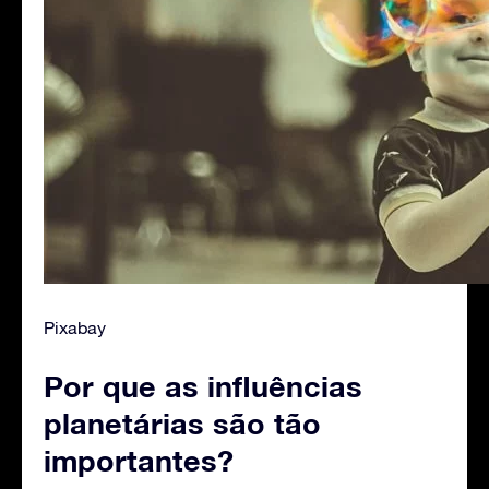
Pixabay
Por que as influências
planetárias são tão
importantes?