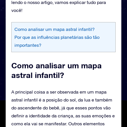
lendo o nosso artigo, vamos explicar tudo para
você!
Como analisar um mapa astral infantil?
Por que as influências planetárias são tão
importantes?
Como analisar um mapa
astral infantil?
‌A principal coisa a ser observada em um mapa
astral infantil é a posição do sol, da lua e também
do ascendente do bebê, já que esses pontos vão
definir a identidade da criança, as suas emoções e
como ela vai se manifestar. Outros elementos