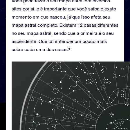
Você pode fazer o seu mapa astral em diversos
sites por aí, e é importante que você saiba o exato
momento em que nasceu, já que isso afeta seu
mapa astral completo. Existem 12 casas diferentes
no seu mapa astral, sendo que a primeira é o seu
ascendente. Que tal entender um pouco mais
sobre cada uma das casas?