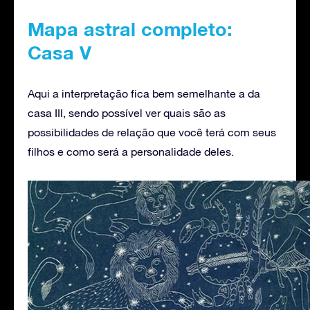
Mapa astral completo:
Casa V
Aqui a interpretação fica bem semelhante a da
casa III, sendo possível ver quais são as
possibilidades de relação que você terá com seus
filhos e como será a personalidade deles.