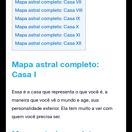
Mapa astral completo: Casa VII
Mapa astral completo: Casa VIII
Mapa astral completo: Casa IX
Mapa astral completo: Casa X
Mapa astral completo: Casa XI
Mapa astral completo: Casa XII
Mapa astral completo:
Casa I
Essa é a casa que representa o que você é, a
maneira que você vê o mundo e age, sua
personalidade exterior. Ela tem muito a ver com
quem você precisa ser.