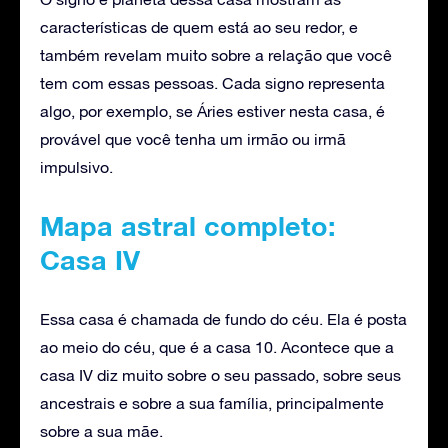
características de quem está ao seu redor, e
também revelam muito sobre a relação que você
tem com essas pessoas. Cada signo representa
algo, por exemplo, se Áries estiver nesta casa, é
provável que você tenha um irmão ou irmã
impulsivo.
Mapa astral completo:
Casa IV
Essa casa é chamada de fundo do céu. Ela é posta
ao meio do céu, que é a casa 10. Acontece que a
casa IV diz muito sobre o seu passado, sobre seus
ancestrais e sobre a sua família, principalmente
sobre a sua mãe.