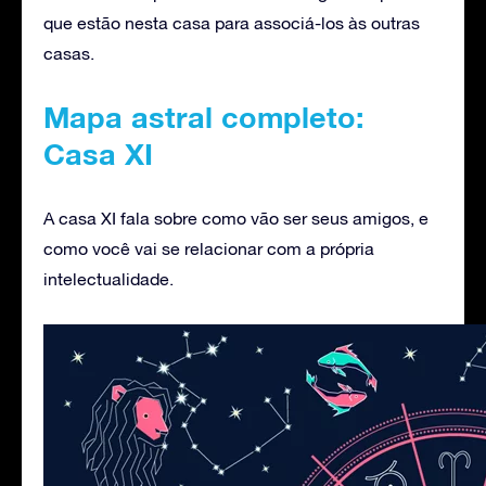
que estão nesta casa para associá-los às outras
casas.
Mapa astral completo:
Casa XI
A casa XI fala sobre como vão ser seus amigos, e
como você vai se relacionar com a própria
intelectualidade.