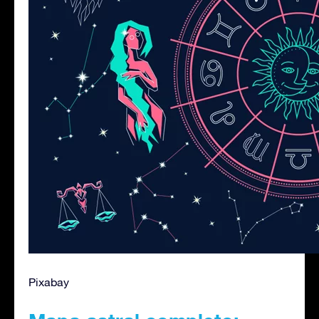
Pixabay