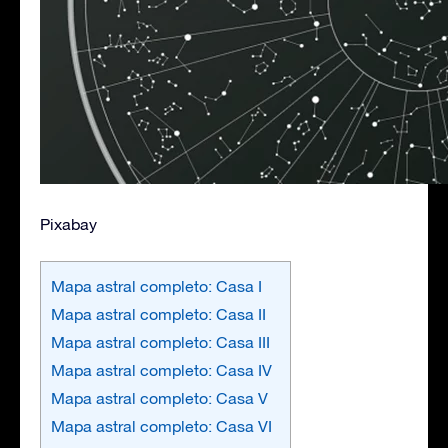
Pixabay
Mapa astral completo: Casa I
Mapa astral completo: Casa II
Mapa astral completo: Casa III
Mapa astral completo: Casa IV
Mapa astral completo: Casa V
Mapa astral completo: Casa VI