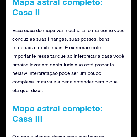
Mapa astral completo:
Casa II
Essa casa do mapa vai mostrar a forma como você
conduz as suas finanças, suas posses, bens
materiais e muito mais. É extremamente
importante ressaltar que ao interpretar a casa você
precisa levar em conta tudo que está presente
nela! A interpretação pode ser um pouco
complexa, mas vale a pena entender bem o que
ela quer dizer.
Mapa astral completo:
Casa III
O signo e planeta dessa casa mostram as