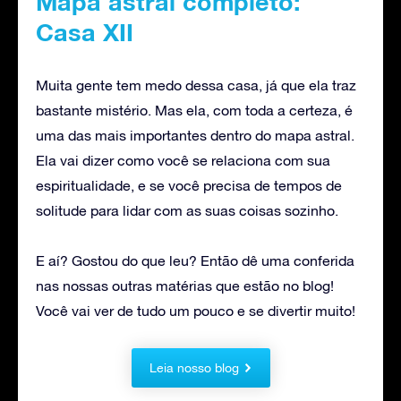
Mapa astral completo:
Casa XII
Muita gente tem medo dessa casa, já que ela traz
bastante mistério. Mas ela, com toda a certeza, é
uma das mais importantes dentro do mapa astral.
Ela vai dizer como você se relaciona com sua
espiritualidade, e se você precisa de tempos de
solitude para lidar com as suas coisas sozinho.
E aí? Gostou do que leu? Então dê uma conferida
nas nossas outras matérias que estão no blog!
Você vai ver de tudo um pouco e se divertir muito!
Leia nosso blog