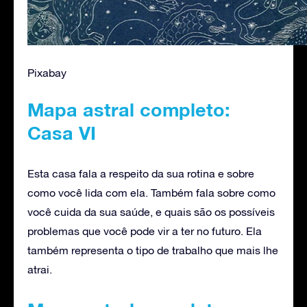
Pixabay
Mapa astral completo:
Casa VI
Esta casa fala a respeito da sua rotina e sobre
como você lida com ela. Também fala sobre como
você cuida da sua saúde, e quais são os possíveis
problemas que você pode vir a ter no futuro. Ela
também representa o tipo de trabalho que mais lhe
atrai.