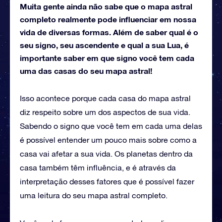
Muita gente ainda não sabe que o mapa astral
completo realmente pode influenciar em nossa
vida de diversas formas. Além de saber qual é o
seu signo, seu ascendente e qual a sua Lua, é
importante saber em que signo você tem cada
uma das casas do seu mapa astral!
Isso acontece porque cada casa do mapa astral
diz respeito sobre um dos aspectos de sua vida.
Sabendo o signo que você tem em cada uma delas
é possível entender um pouco mais sobre como a
casa vai afetar a sua vida. Os planetas dentro da
casa também têm influência, e é através da
interpretação desses fatores que é possível fazer
uma leitura do seu mapa astral completo.