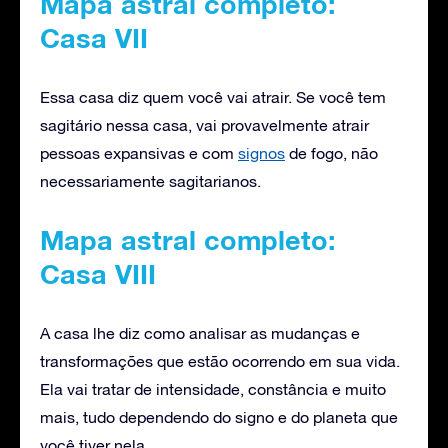
Mapa astral completo:
Casa VII
Essa casa diz quem você vai atrair. Se você tem
sagitário nessa casa, vai provavelmente atrair
pessoas expansivas e com
signos
de fogo, não
necessariamente sagitarianos.
Mapa astral completo:
Casa VIII
A casa lhe diz como analisar as mudanças e
transformações que estão ocorrendo em sua vida.
Ela vai tratar de intensidade, constância e muito
mais, tudo dependendo do signo e do planeta que
você tiver nela.