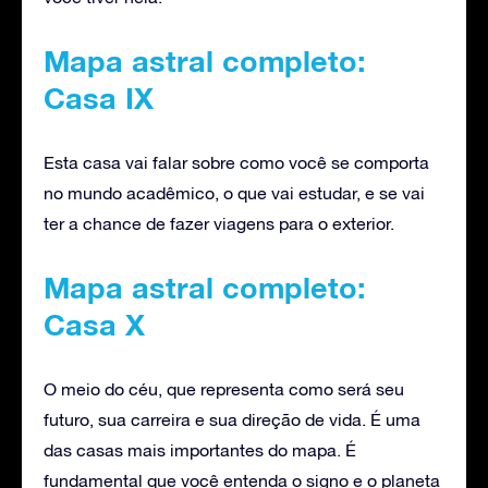
Mapa astral completo:
Casa IX
Esta casa vai falar sobre como você se comporta
no mundo acadêmico, o que vai estudar, e se vai
ter a chance de fazer viagens para o exterior.
Mapa astral completo:
Casa X
O meio do céu, que representa como será seu
futuro, sua carreira e sua direção de vida. É uma
das casas mais importantes do mapa. É
fundamental que você entenda o signo e o planeta