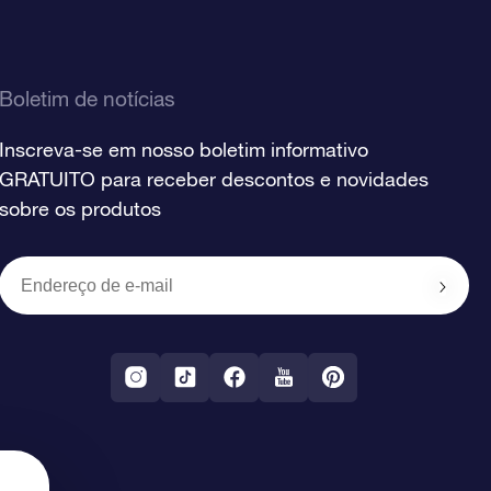
Boletim de notícias
Inscreva-se em nosso boletim informativo
GRATUITO para receber descontos e novidades
sobre os produtos