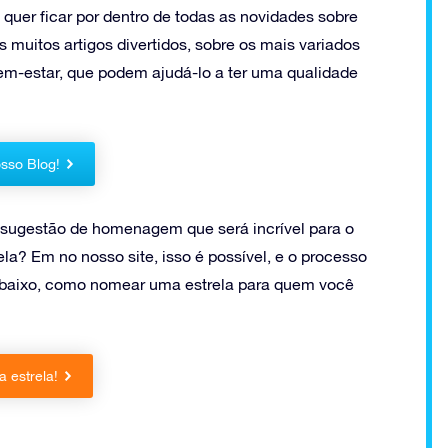
 quer ficar por dentro de todas as novidades sobre
s muitos artigos divertidos, sobre os mais variados
m-estar, que podem ajudá-lo a ter uma qualidade
sso Blog!
sugestão de homenagem que será incrível para o
a? Em no nosso site, isso é possível, e o processo
abaixo, como nomear uma estrela para quem você
 estrela!