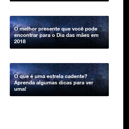
O melhor presente que você pode
encontrar para o Dia das mães em
2018
O que é uma estrela cadente?
Aprenda algumas dicas para ver
uma!