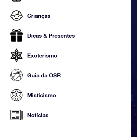
Crianças
Dicas & Presentes
Exoterismo
Guia da OSR
Misticismo
Notícias