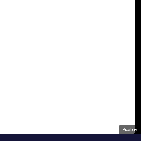
Pixabay