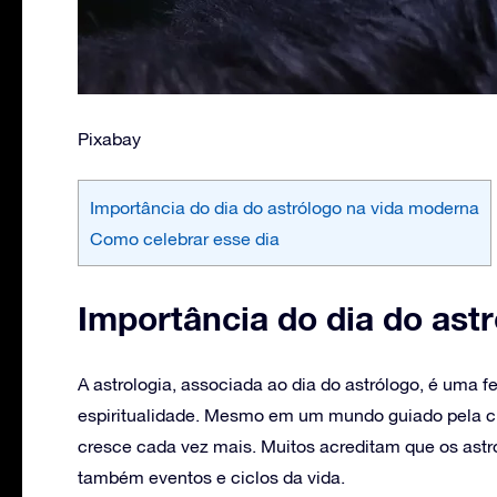
Pixabay
Importância do dia do astrólogo na vida moderna
Como celebrar esse dia
Importância do dia do ast
A astrologia, associada ao dia do astrólogo, é uma
espiritualidade. Mesmo em um mundo guiado pela ciê
cresce cada vez mais. Muitos acreditam que os ast
também eventos e ciclos da vida.