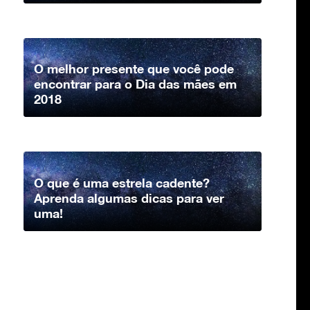
O melhor presente que você pode
encontrar para o Dia das mães em
2018
O que é uma estrela cadente?
Aprenda algumas dicas para ver
uma!