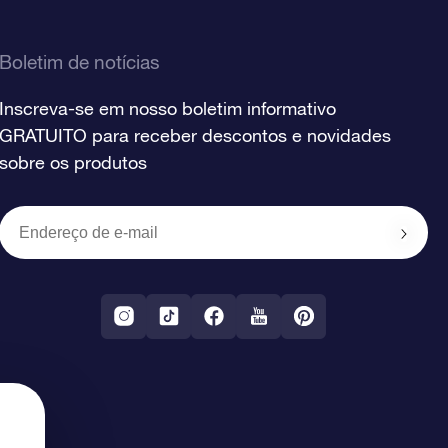
Boletim de notícias
Inscreva-se em nosso boletim informativo
GRATUITO para receber descontos e novidades
sobre os produtos