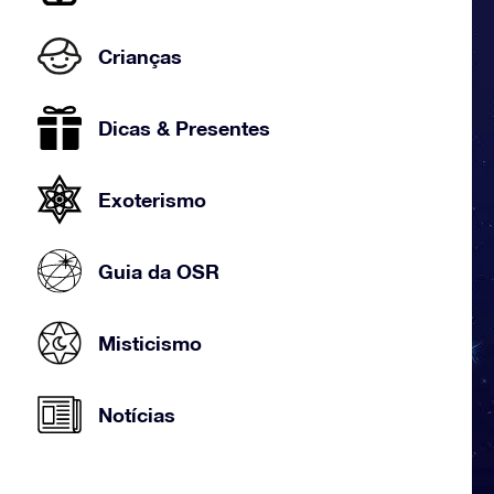
Crianças
Dicas & Presentes
Exoterismo
Guia da OSR
Misticismo
Notícias