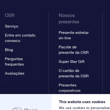
OSR
Nossos
presentes
Serviço
Presente estrelar
Entre em contato
on-line
conosco
Pacote de
Blog
presente da OSR
Perguntas
Super Star Gift
frequentes
O cartão de
Avaliações
presente da OSR
Presentes
corporativos
This website uses cookies
We use cookies to personalise