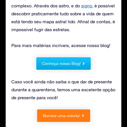
complexo. Através dos astro, e do
signo
, é possível
descobrir praticamente tudo sobre a vida de quem
está tendo seu mapa astral lido. Afinal de contas, é
impossível fugir das estrelas.
Para mais matérias incríveis, acesse nosso blog!
Conheça nosso Blog!
Caso você ainda não saiba o que dar de presente
durante a quarentena, temos uma excelente opção
de presente para você!
Nomeie uma estrela!