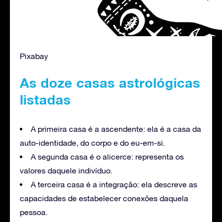
Pixabay
As doze casas astrológicas
listadas
A primeira casa é a ascendente: ela é a casa da
auto-identidade, do corpo e do eu-em-si.
A segunda casa é o alicerce: representa os
valores daquele indivíduo.
A terceira casa é a integração: ela descreve as
capacidades de estabelecer conexões daquela
pessoa.