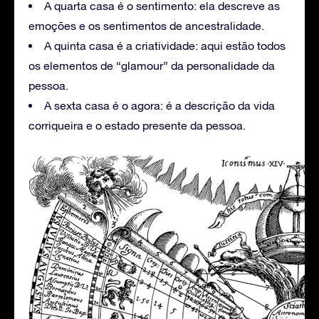
A quarta casa é o sentimento: ela descreve as
emoções e os sentimentos de ancestralidade.
A quinta casa é a criatividade: aqui estão todos
os elementos de “glamour” da personalidade da
pessoa.
A sexta casa é o agora: é a descrição da vida
corriqueira e o estado presente da pessoa.