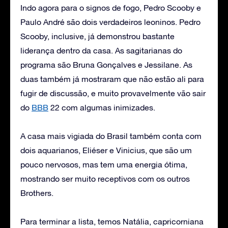
Indo agora para o signos de fogo, Pedro Scooby e
Paulo André são dois verdadeiros leoninos. Pedro
Scooby, inclusive, já demonstrou bastante
liderança dentro da casa. As sagitarianas do
programa são Bruna Gonçalves e Jessilane. As
duas também já mostraram que não estão ali para
fugir de discussão, e muito provavelmente vão sair
do
BBB
22 com algumas inimizades.
A casa mais vigiada do Brasil também conta com
dois aquarianos, Eliéser e Vinicius, que são um
pouco nervosos, mas tem uma energia ótima,
mostrando ser muito receptivos com os outros
Brothers.
Para terminar a lista, temos Natália, capricorniana