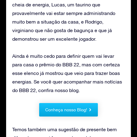
cheia de energia, Lucas, um taurino que
provavelmente vai estar sempre administrando
muito bem a situação da casa, e Rodrigo,
virginiano que não gosta de bagunça e que já
demonstrou ser um excelente jogador.
Ainda é muito cedo para definir quem vai levar
para casa o prêmio do BBB 22, mas com certeza
esse elenco já mostrou que veio para trazer boas
energias. Se você quer acompanhar mais notícias
do BBB 22, confira nosso blog.
Conheça nosso Blog!
Temos também uma sugestão de presente bem