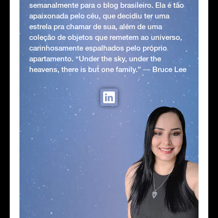
semanalmente para o blog brasileiro. Ela é tão
apaixonada pelo céu, que decidiu ter uma
estrela pra chamar de sua, além de uma
coleção de objetos que remetem ao universo,
carinhosamente espalhados pelo próprio
apartamento. “Under the sky, under the
heavens, there is but one family.” ― Bruce Lee