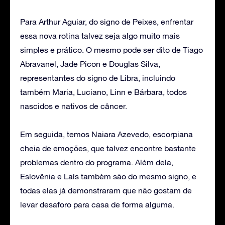
Para Arthur Aguiar, do signo de Peixes, enfrentar
essa nova rotina talvez seja algo muito mais
simples e prático. O mesmo pode ser dito de Tiago
Abravanel, Jade Picon e Douglas Silva,
representantes do signo de Libra, incluindo
também Maria, Luciano, Linn e Bárbara, todos
nascidos e nativos de câncer.
Em seguida, temos Naiara Azevedo, escorpiana
cheia de emoções, que talvez encontre bastante
problemas dentro do programa. Além dela,
Eslovênia e Laís também são do mesmo signo, e
todas elas já demonstraram que não gostam de
levar desaforo para casa de forma alguma.