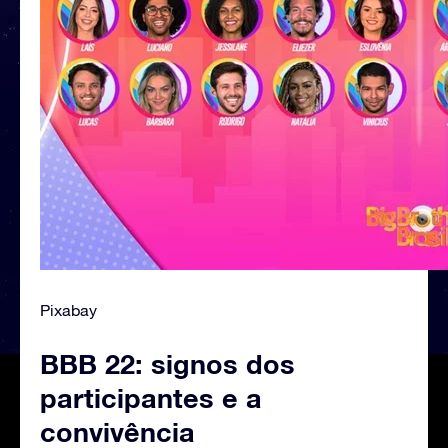
Pixabay
BBB 22: signos dos
participantes e a
convivência