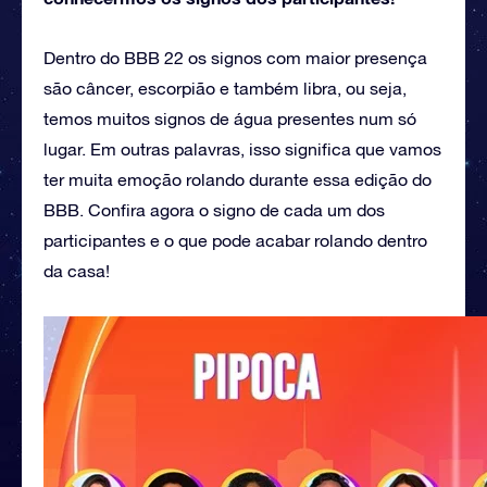
Dentro do BBB 22 os signos com maior presença
são câncer, escorpião e também libra, ou seja,
temos muitos signos de água presentes num só
lugar. Em outras palavras, isso significa que vamos
ter muita emoção rolando durante essa edição do
BBB. Confira agora o signo de cada um dos
participantes e o que pode acabar rolando dentro
da casa!