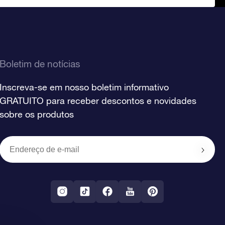
Boletim de notícias
Inscreva-se em nosso boletim informativo
GRATUITO para receber descontos e novidades
sobre os produtos