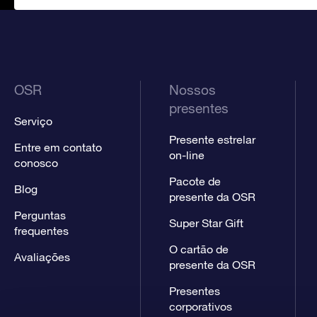
OSR
Nossos
presentes
Serviço
Presente estrelar
Entre em contato
on-line
conosco
Pacote de
Blog
presente da OSR
Perguntas
Super Star Gift
frequentes
O cartão de
Avaliações
presente da OSR
Presentes
corporativos