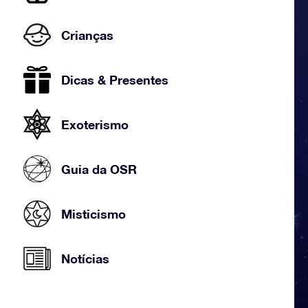
Crianças
Dicas & Presentes
Exoterismo
Guia da OSR
Misticismo
Notícias