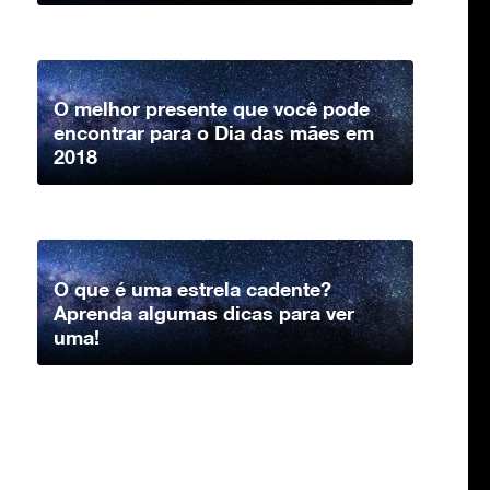
O melhor presente que você pode
encontrar para o Dia das mães em
2018
O que é uma estrela cadente?
Aprenda algumas dicas para ver
uma!