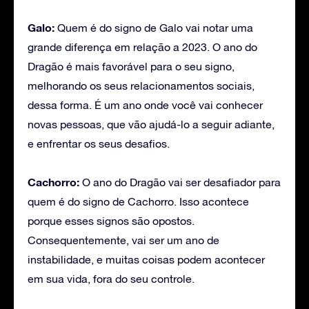
Galo:
Quem é do signo de Galo vai notar uma
grande diferença em relação a 2023. O ano do
Dragão é mais favorável para o seu signo,
melhorando os seus relacionamentos sociais,
dessa forma. É um ano onde você vai conhecer
novas pessoas, que vão ajudá-lo a seguir adiante,
e enfrentar os seus desafios.
Cachorro:
O ano do Dragão vai ser desafiador para
quem é do signo de Cachorro. Isso acontece
porque esses signos são opostos.
Consequentemente, vai ser um ano de
instabilidade, e muitas coisas podem acontecer
em sua vida, fora do seu controle.