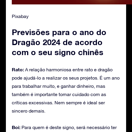
Pixabay
Previsões para o ano do
Dragão 2024 de acordo
com o seu signo chinês
Rato:
A relação harmoniosa entre rato e dragão
pode ajudá-lo a realizar os seus projetos. É um ano
para trabalhar muito, e ganhar dinheiro, mas
também é importante tomar cuidado com as
críticas excessivas. Nem sempre é ideal ser
sincero demais.
Boi:
Para quem é deste signo, será necessário ter