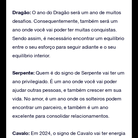
Dragão:
O ano do Dragão será um ano de muitos
desafios. Consequentemente, também será um
ano onde você vai poder ter muitas conquistas.
Sendo assim, é necessário encontrar um equilíbrio
entre o seu esforço para seguir adiante e o seu
equilíbrio interior.
Serpente:
Quem é do signo de Serpente vai ter um
ano privilegiado. É um ano onde você vai poder
ajudar outras pessoas, e também crescer em sua
vida. No amor, é um ano onde os solteiros podem
encontrar um parceiro, e também é um ano
excelente para consolidar relacionamentos.
Cavalo:
Em 2024, o signo de Cavalo vai ter energia