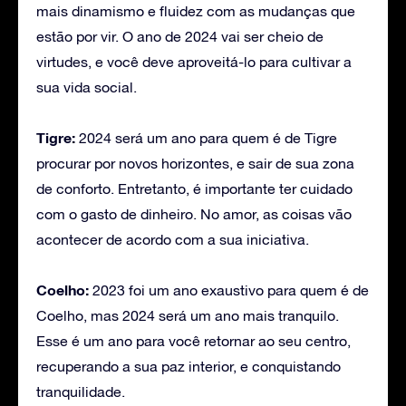
mais dinamismo e fluidez com as mudanças que
estão por vir. O ano de 2024 vai ser cheio de
virtudes, e você deve aproveitá-lo para cultivar a
sua vida social.
Tigre:
2024 será um ano para quem é de Tigre
procurar por novos horizontes, e sair de sua zona
de conforto. Entretanto, é importante ter cuidado
com o gasto de dinheiro. No amor, as coisas vão
acontecer de acordo com a sua iniciativa.
Coelho:
2023 foi um ano exaustivo para quem é de
Coelho, mas 2024 será um ano mais tranquilo.
Esse é um ano para você retornar ao seu centro,
recuperando a sua paz interior, e conquistando
tranquilidade.