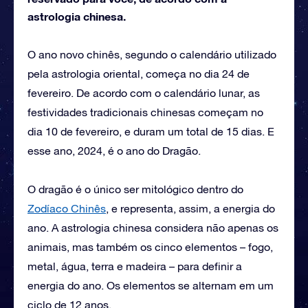
astrologia chinesa.
O ano novo chinês, segundo o calendário utilizado
pela astrologia oriental, começa no dia 24 de
fevereiro. De acordo com o calendário lunar, as
festividades tradicionais chinesas começam no
dia 10 de fevereiro, e duram um total de 15 dias. E
esse ano, 2024, é o ano do Dragão.
O dragão é o único ser mitológico dentro do
Zodíaco Chinês
, e representa, assim, a energia do
ano. A astrologia chinesa considera não apenas os
animais, mas também os cinco elementos – fogo,
metal, água, terra e madeira – para definir a
energia do ano. Os elementos se alternam em um
ciclo de 12 anos.