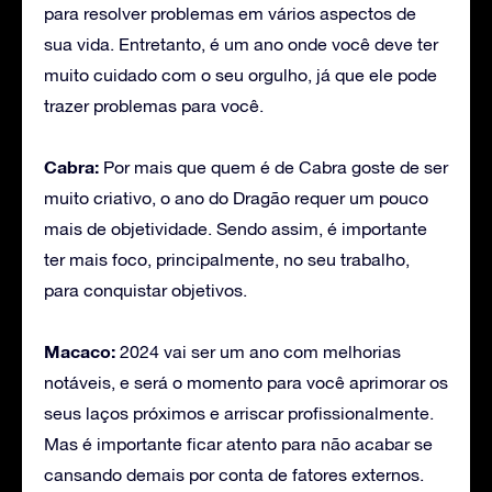
para resolver problemas em vários aspectos de
sua vida. Entretanto, é um ano onde você deve ter
muito cuidado com o seu orgulho, já que ele pode
trazer problemas para você.
Cabra:
Por mais que quem é de Cabra goste de ser
muito criativo, o ano do Dragão requer um pouco
mais de objetividade. Sendo assim, é importante
ter mais foco, principalmente, no seu trabalho,
para conquistar objetivos.
Macaco:
2024 vai ser um ano com melhorias
notáveis, e será o momento para você aprimorar os
seus laços próximos e arriscar profissionalmente.
Mas é importante ficar atento para não acabar se
cansando demais por conta de fatores externos.