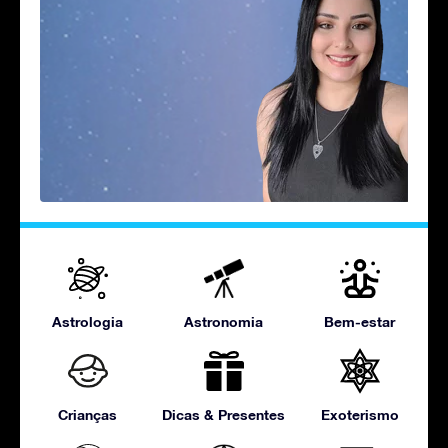
Astrologia
Astronomia
Bem-estar
Crianças
Dicas & Presentes
Exoterismo