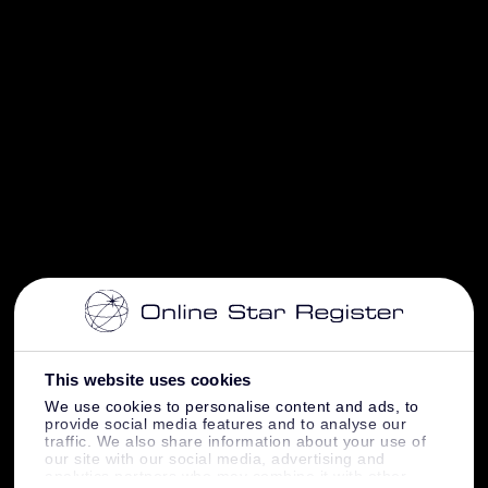
This website uses cookies
We use cookies to personalise content and ads, to
provide social media features and to analyse our
traffic. We also share information about your use of
our site with our social media, advertising and
analytics partners who may combine it with other