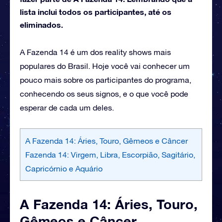
lista inclui todos os participantes, até os
eliminados.
A Fazenda 14 é um dos reality shows mais
populares do Brasil. Hoje você vai conhecer um
pouco mais sobre os participantes do programa,
conhecendo os seus signos, e o que você pode
esperar de cada um deles.
A Fazenda 14: Áries, Touro, Gêmeos e Câncer
Fazenda 14: Virgem, Libra, Escorpião, Sagitário,
Capricórnio e Aquário
A Fazenda 14: Áries, Touro,
Gêmeos e Câncer