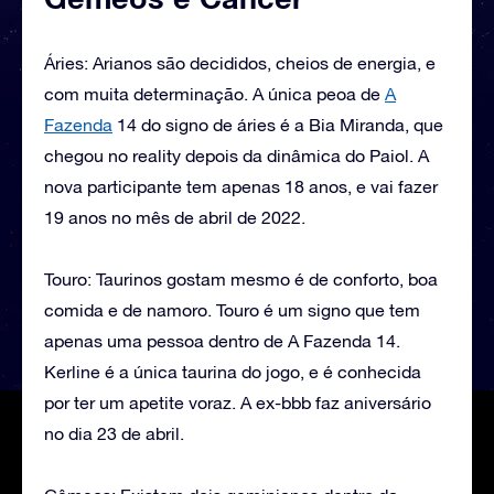
Áries: Arianos são decididos, cheios de energia, e
com muita determinação. A única peoa de
A
Fazenda
14 do signo de áries é a Bia Miranda, que
chegou no reality depois da dinâmica do Paiol. A
nova participante tem apenas 18 anos, e vai fazer
19 anos no mês de abril de 2022.
Touro: Taurinos gostam mesmo é de conforto, boa
comida e de namoro. Touro é um signo que tem
apenas uma pessoa dentro de A Fazenda 14.
Kerline é a única taurina do jogo, e é conhecida
por ter um apetite voraz. A ex-bbb faz aniversário
no dia 23 de abril.