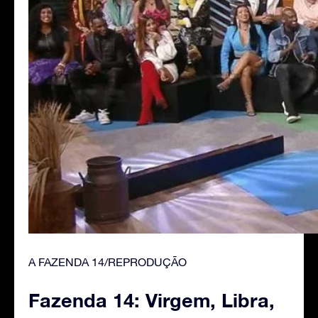
A FAZENDA 14/REPRODUÇÃO
Fazenda 14: Virgem, Libra,