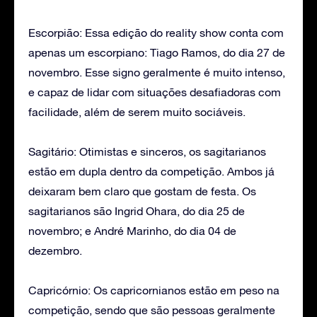
Escorpião: Essa edição do reality show conta com
apenas um escorpiano: Tiago Ramos, do dia 27 de
novembro. Esse signo geralmente é muito intenso,
e capaz de lidar com situações desafiadoras com
facilidade, além de serem muito sociáveis.
Sagitário: Otimistas e sinceros, os sagitarianos
estão em dupla dentro da competição. Ambos já
deixaram bem claro que gostam de festa. Os
sagitarianos são Ingrid Ohara, do dia 25 de
novembro; e André Marinho, do dia 04 de
dezembro.
Capricórnio: Os capricornianos estão em peso na
competição, sendo que são pessoas geralmente