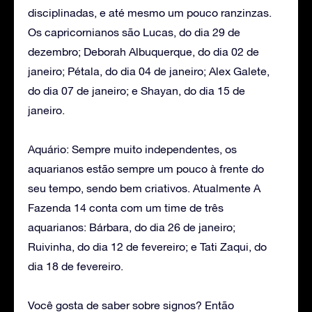
disciplinadas, e até mesmo um pouco ranzinzas.
Os capricornianos são Lucas, do dia 29 de
dezembro; Deborah Albuquerque, do dia 02 de
janeiro; Pétala, do dia 04 de janeiro; Alex Galete,
do dia 07 de janeiro; e Shayan, do dia 15 de
janeiro.
Aquário: Sempre muito independentes, os
aquarianos estão sempre um pouco à frente do
seu tempo, sendo bem criativos. Atualmente A
Fazenda 14 conta com um time de três
aquarianos: Bárbara, do dia 26 de janeiro;
Ruivinha, do dia 12 de fevereiro; e Tati Zaqui, do
dia 18 de fevereiro.
Você gosta de saber sobre signos? Então