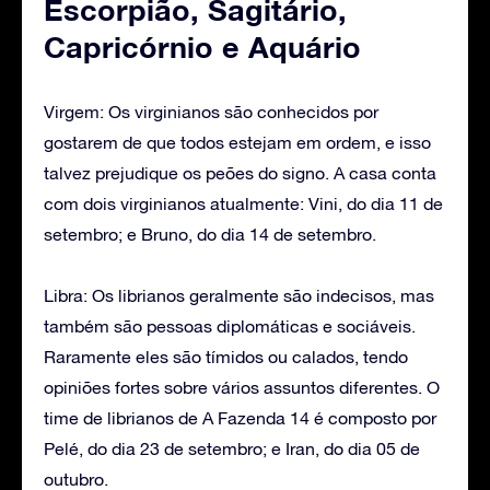
Escorpião, Sagitário,
Capricórnio e Aquário
Virgem: Os virginianos são conhecidos por
gostarem de que todos estejam em ordem, e isso
talvez prejudique os peões do signo. A casa conta
com dois virginianos atualmente: Vini, do dia 11 de
setembro; e Bruno, do dia 14 de setembro.
Libra: Os librianos geralmente são indecisos, mas
também são pessoas diplomáticas e sociáveis.
Raramente eles são tímidos ou calados, tendo
opiniões fortes sobre vários assuntos diferentes. O
time de librianos de A Fazenda 14 é composto por
Pelé, do dia 23 de setembro; e Iran, do dia 05 de
outubro.