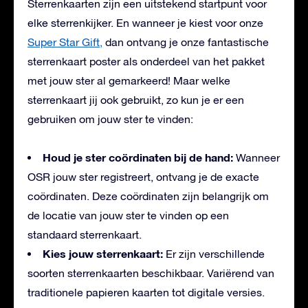
Sterrenkaarten zijn een uitstekend startpunt voor
elke sterrenkijker. En wanneer je kiest voor onze
Super Star Gift,
dan ontvang je onze fantastische
sterrenkaart poster als onderdeel van het pakket
met jouw ster al gemarkeerd! Maar welke
sterrenkaart jij ook gebruikt, zo kun je er een
gebruiken om jouw ster te vinden:
Houd je ster coördinaten bij de hand:
Wanneer
OSR jouw ster registreert, ontvang je de exacte
coördinaten. Deze coördinaten zijn belangrijk om
de locatie van jouw ster te vinden op een
standaard sterrenkaart.
Kies jouw sterrenkaart:
Er zijn verschillende
soorten sterrenkaarten beschikbaar. Variërend van
traditionele papieren kaarten tot digitale versies.