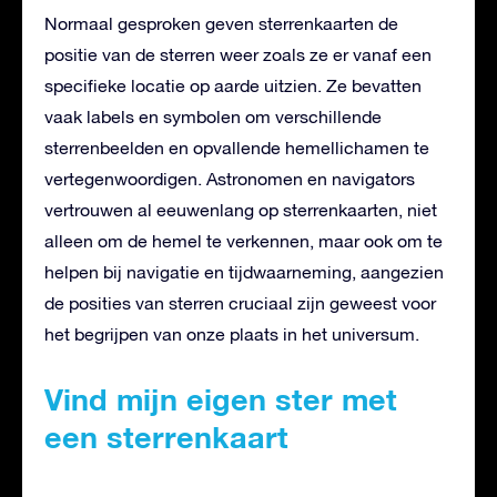
Normaal gesproken geven sterrenkaarten de
positie van de sterren weer zoals ze er vanaf een
specifieke locatie op aarde uitzien. Ze bevatten
vaak labels en symbolen om verschillende
sterrenbeelden en opvallende hemellichamen te
vertegenwoordigen. Astronomen en navigators
vertrouwen al eeuwenlang op sterrenkaarten, niet
alleen om de hemel te verkennen, maar ook om te
helpen bij navigatie en tijdwaarneming, aangezien
de posities van sterren cruciaal zijn geweest voor
het begrijpen van onze plaats in het universum.
Vind mijn eigen ster met
een sterrenkaart