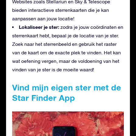
Websites zoals Stellariun en Sky & Telescope
bieden interactieve sterrenkaarten die je kan
aanpassen aan jouw locatie!
Lokaliseer je ster:
zodra je jouw coördinaten en
sterrenkaart hebt, bepaal je de locatie van je ster.
Zoek naar het sterrenbeeld en gebruik het raster
van de kaart om de exacte plek te vinden. Het kan
wat oefening vergen, maar de voldoening van het
vinden van je ster is de moeite waard!
Vind mijn eigen ster met de
Star Finder App