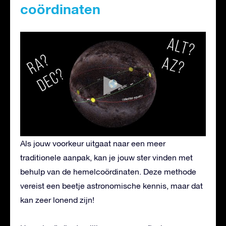
coördinaten
Als jouw voorkeur uitgaat naar een meer
traditionele aanpak, kan je jouw ster vinden met
behulp van de hemelcoördinaten. Deze methode
vereist een beetje astronomische kennis, maar dat
kan zeer lonend zijn!