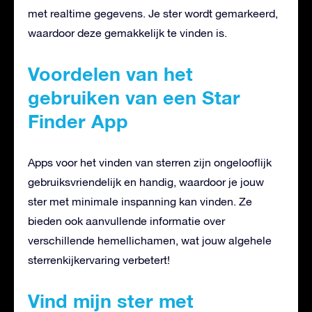
met realtime gegevens. Je ster wordt gemarkeerd,
waardoor deze gemakkelijk te vinden is.
Voordelen van het
gebruiken van een Star
Finder App
Apps voor het vinden van sterren zijn ongelooflijk
gebruiksvriendelijk en handig, waardoor je jouw
ster met minimale inspanning kan vinden. Ze
bieden ook aanvullende informatie over
verschillende hemellichamen, wat jouw algehele
sterrenkijkervaring verbetert!
Vind mijn ster met