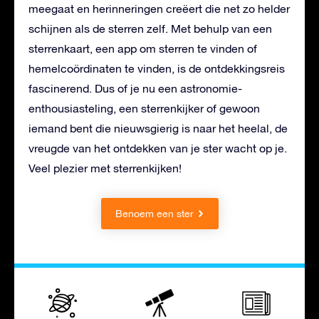
meegaat en herinneringen creëert die net zo helder
schijnen als de sterren zelf. Met behulp van een
sterrenkaart, een app om sterren te vinden of
hemelcoördinaten te vinden, is de ontdekkingsreis
fascinerend. Dus of je nu een astronomie-
enthousiasteling, een sterrenkijker of gewoon
iemand bent die nieuwsgierig is naar het heelal, de
vreugde van het ontdekken van je ster wacht op je.
Veel plezier met sterrenkijken!
Benoem een ster