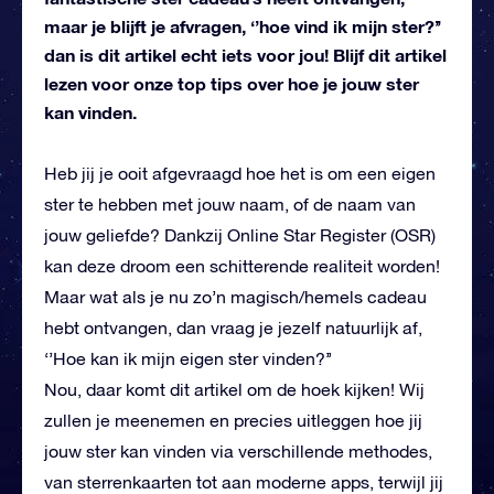
maar je blijft je afvragen, ‘’hoe vind ik mijn ster?’’
dan is dit artikel echt iets voor jou! Blijf dit artikel
lezen voor onze top tips over hoe je jouw ster
kan vinden.
Heb jij je ooit afgevraagd hoe het is om een eigen
ster te hebben met jouw naam, of de naam van
jouw geliefde? Dankzij Online Star Register (OSR)
kan deze droom een schitterende realiteit worden!
Maar wat als je nu zo’n magisch/hemels cadeau
hebt ontvangen, dan vraag je jezelf natuurlijk af,
‘’Hoe kan ik mijn eigen ster vinden?’’
Nou, daar komt dit artikel om de hoek kijken! Wij
zullen je meenemen en precies uitleggen hoe jij
jouw ster kan vinden via verschillende methodes,
van sterrenkaarten tot aan moderne apps, terwijl jij