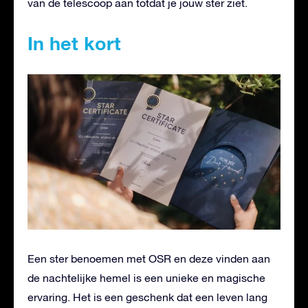
van de telescoop aan totdat je jouw ster ziet.
In het kort
Een ster benoemen met OSR en deze vinden aan
de nachtelijke hemel is een unieke en magische
ervaring. Het is een geschenk dat een leven lang