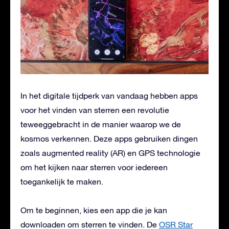
In het digitale tijdperk van vandaag hebben apps
voor het vinden van sterren een revolutie
teweeggebracht in de manier waarop we de
kosmos verkennen. Deze apps gebruiken dingen
zoals augmented reality (AR) en GPS technologie
om het kijken naar sterren voor iedereen
toegankelijk te maken.
Om te beginnen, kies een app die je kan
downloaden om sterren te vinden. De
OSR Star