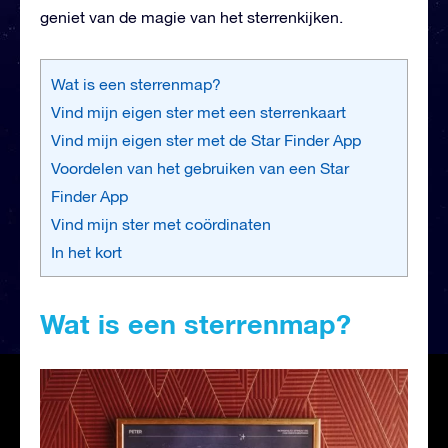
geniet van de magie van het sterrenkijken.
Wat is een sterrenmap?
Vind mijn eigen ster met een sterrenkaart
Vind mijn eigen ster met de Star Finder App
Voordelen van het gebruiken van een Star
Finder App
Vind mijn ster met coördinaten
In het kort
Wat is een sterrenmap?