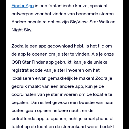
Finder App
is een fantastische keuze, speciaal
ontworpen voor het vinden van benoemde sterren.
Andere populaire opties zijn SkyView, Star Walk en
Night Sky.
Zodra je een app gedownload hebt, is het tijd om
de app te openen om je ster te vinden. Als je onze
OSR Star Finder app gebruikt, kan je de unieke
registratiecode van je ster invoeren om het
lokaliseren ervan gemakkelijk te maken! Zodra je
gebruik maakt van een andere app, kun je de
coördinaten van je ster invoeren om de locatie te
bepalen. Dan is het gewoon een kwestie van naar
buiten gaan op een heldere nacht en de
betreffende app te openen, richt je smartphone of
tablet op de lucht en de sterrenkaart wordt bedekt