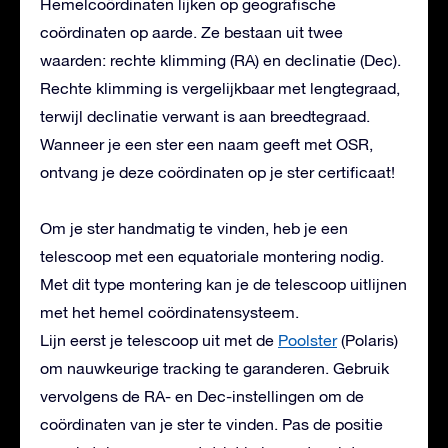
Hemelcoördinaten lijken op geografische
coördinaten op aarde. Ze bestaan uit twee
waarden: rechte klimming (RA) en declinatie (Dec).
Rechte klimming is vergelijkbaar met lengtegraad,
terwijl declinatie verwant is aan breedtegraad.
Wanneer je een ster een naam geeft met OSR,
ontvang je deze coördinaten op je ster certificaat!
Om je ster handmatig te vinden, heb je een
telescoop met een equatoriale montering nodig.
Met dit type montering kan je de telescoop uitlijnen
met het hemel coördinatensysteem.
Lijn eerst je telescoop uit met de
Poolster
(Polaris)
om nauwkeurige tracking te garanderen. Gebruik
vervolgens de RA- en Dec-instellingen om de
coördinaten van je ster te vinden. Pas de positie